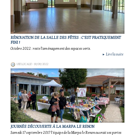
RÉNOVATION DE LA SALLE DES FÊTES : C'EST PRATIQUEMENT
FINI !
Octobre 2022 : reste l'aménagement des espaces verts.
Lire la suite
►
VIE LOCALE
- 19/09/2022
JOURNÉE DÉCOUVERTE À LA MARPA LE RENON
Samedi 17 septembre 2017 l'équipe de la Marpa le Renon ouvrait ses portes