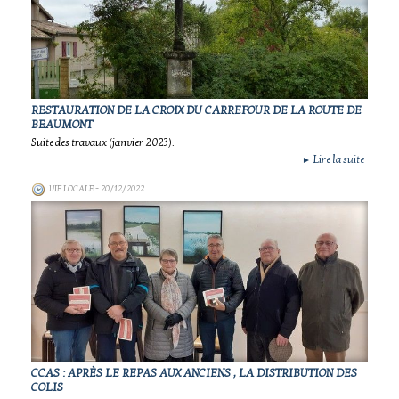
RESTAURATION DE LA CROIX DU CARREFOUR DE LA ROUTE DE
BEAUMONT
Suite des travaux (janvier 2023).
Lire la suite
►
VIE LOCALE
- 20/12/2022
CCAS : APRÈS LE REPAS AUX ANCIENS , LA DISTRIBUTION DES
COLIS