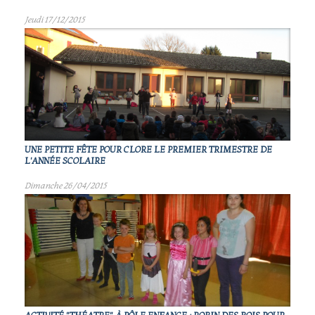
Jeudi 17/12/2015
UNE PETITE FÊTE POUR CLORE LE PREMIER TRIMESTRE DE
L'ANNÉE SCOLAIRE
Dimanche 26/04/2015