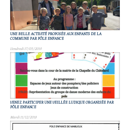
UNE BELLE ACTIVITÉ PROPOSÉE AUX ENFANTS DE LA
COMMUNE PAR PÔLE ENFANCE
Vendredi 17/05/2019
VENEZ PARTICIPER UNE VEILLÉE LUDIQUE ORGANISÉE PAR
PÔLE ENFANCE
Mardi 11/12/2018