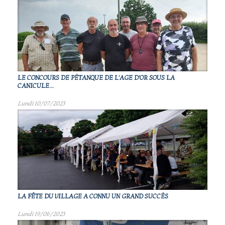
LE CONCOURS DE PÉTANQUE DE L'AGE D'OR SOUS LA
CANICULE...
Lundi 10/07/2023
LA FÊTE DU VILLAGE A CONNU UN GRAND SUCCÈS
Lundi 19/06/2023