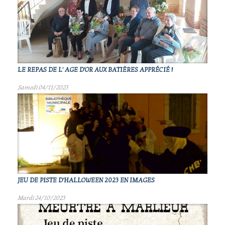
LE REPAS DE L' AGE D'OR AUX BATIÈRES APPRÉCIÉ !
Samedi 04/11/2023
JEU DE PISTE D'HALLOWEEN 2023 EN IMAGES
Mardi 24/10/2023