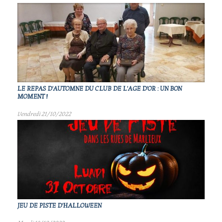
LE REPAS D'AUTOMNE DU CLUB DE L'AGE D'OR : UN BON
MOMENT !
Vendredi 21/10/2022
JEU DE PISTE D'HALLOWEEN