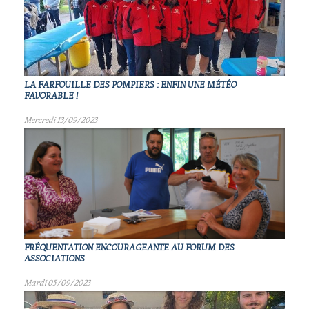
LA FARFOUILLE DES POMPIERS : ENFIN UNE MÉTÉO
FAVORABLE !
Mercredi 13/09/2023
FRÉQUENTATION ENCOURAGEANTE AU FORUM DES
ASSOCIATIONS
Mardi 05/09/2023