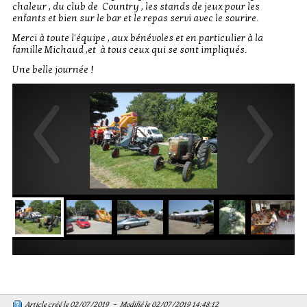
chaleur , du club de Country , les stands de jeux pour les
enfants et bien sur le bar et le repas servi avec le sourire.
Merci à toute l'équipe , aux bénévoles et en particulier à la
famille Michaud ,et à tous ceux qui se sont impliqués.
Une belle journée !
Article créé le 02/07/2019 - Modifié le 02/07/2019 14:48:12