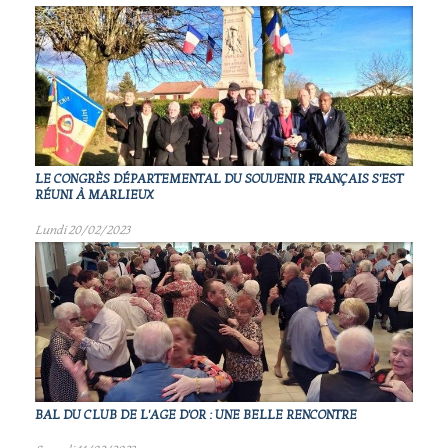
LE CONGRÈS DÉPARTEMENTAL DU SOUVENIR FRANÇAIS S'EST
RÉUNI À MARLIEUX
Lundi 20/02/2023
BAL DU CLUB DE L'AGE D'OR : UNE BELLE RENCONTRE