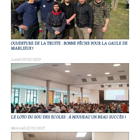
OUVERTURE DE LA TRUITE : BONNE PÊCHE POUR LA GAULE DE
MARLIEUX !
Lundi 03/02/2025
LE LOTO DU SOU DES ECOLES : À NOUVEAU UN BEAU SUCCÈS !
Mercredi 22/01/2025