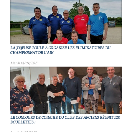
LA JOYEUSE BOULE A ORGANISÉ LES ÉLIMINATOIRES DU
CHAMPIONNAT DE L'AIN
Mardi 18/04/2023
LE CONCOURS DE COINCHE DU CLUB DES ANCIENS RÉUNIT 120
DOUBLETTES !