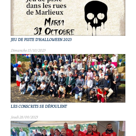
JEU DE PISTE D'HALLOWEEN 2023
Dimanche 15/10/2023
LES CONSCRITS SE DÉFOULENT
Jeudi 28/09/2023