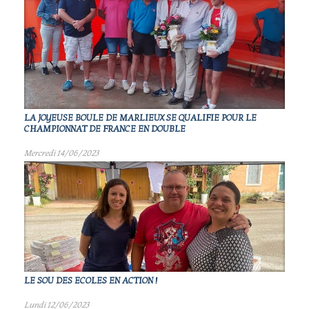
LA JOYEUSE BOULE DE MARLIEUX SE QUALIFIE POUR LE
CHAMPIONNAT DE FRANCE EN DOUBLE
Mercredi 14/06/2023
LE SOU DES ECOLES EN ACTION !
Lundi 12/06/2023