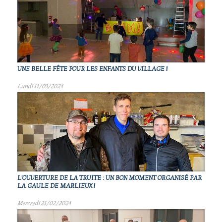
UNE BELLE FÊTE POUR LES ENFANTS DU VILLAGE !
Lundi 11/03/2024
L'OUVERTURE DE LA TRUITE : UN BON MOMENT ORGANISÉ PAR
LA GAULE DE MARLIEUX !
Mercredi 21/02/2024