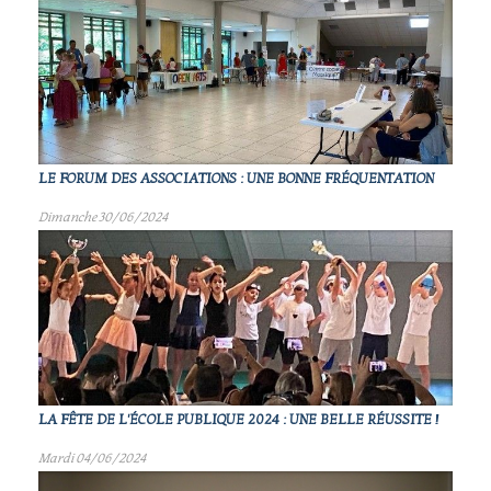
LE FORUM DES ASSOCIATIONS : UNE BONNE FRÉQUENTATION
Dimanche 30/06/2024
LA FÊTE DE L'ÉCOLE PUBLIQUE 2024 : UNE BELLE RÉUSSITE !
Mardi 04/06/2024