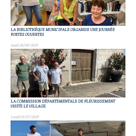
LA BIBLIOTHÈQUE MUNICIPALE ORGANISE UNE JOURNÉE
PORTES OUVERTES
Jeudi 24/08/2023
LA COMMISSION DÉPARTEMENTALE DE FLEURISSEMENT
VISITE LE VILLAGE.
Lundi 31/07/2023