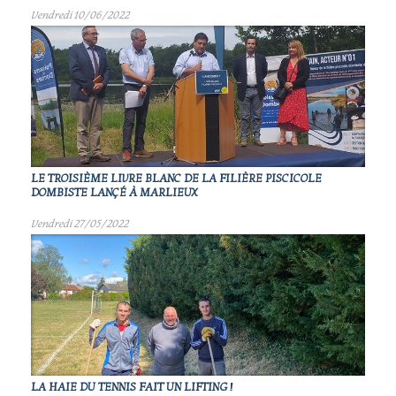
Vendredi 10/06/2022
LE TROISIÈME LIVRE BLANC DE LA FILIÈRE PISCICOLE
DOMBISTE LANÇÉ À MARLIEUX
Vendredi 27/05/2022
LA HAIE DU TENNIS FAIT UN LIFTING !