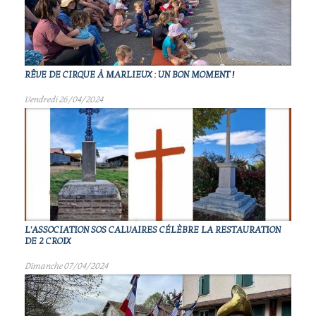
RÊVE DE CIRQUE À MARLIEUX : UN BON MOMENT !
Vendredi 26/04/2024
L'ASSOCIATION SOS CALVAIRES CÉLÈBRE LA RESTAURATION
DE 2 CROIX
Dimanche 07/04/2024