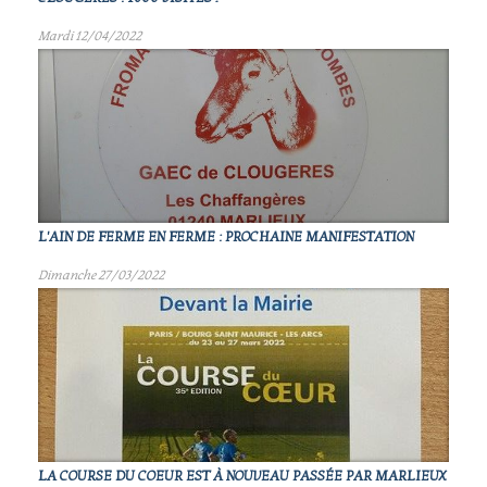
Mardi 12/04/2022
L'AIN DE FERME EN FERME : PROCHAINE MANIFESTATION
Dimanche 27/03/2022
LA COURSE DU COEUR EST À NOUVEAU PASSÉE PAR MARLIEUX