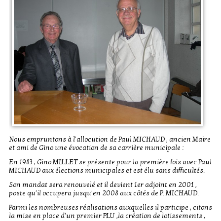
Nous empruntons à l'allocution de Paul MICHAUD , ancien Maire
et ami de Gino une évocation de sa carrière municipale :
En 1983 , Gino MILLET se présente pour la première fois avec Paul
MICHAUD aux élections municipales et est élu sans difficultés.
Son mandat sera renouvelé et il devient 1er adjoint en 2001 ,
poste qu'il occupera jusqu'en 2008 aux côtés de P. MICHAUD.
Parmi les nombreuses réalisations auxquelles il participe , citons
la mise en place d'un premier PLU ,la création de lotissements ,