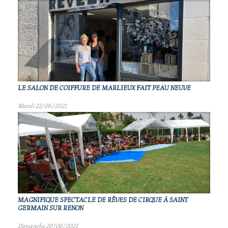
LE SALON DE COIFFURE DE MARLIEUX FAIT PEAU NEUVE
Mardi 22/06/2021
MAGNIFIQUE SPECTACLE DE RÊVES DE CIRQUE À SAINT
GERMAIN SUR RENON
Dimanche 20/06/2021