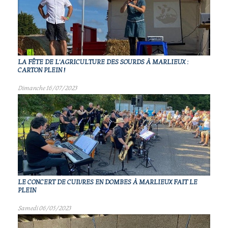
LA FÊTE DE L'AGRICULTURE DES SOURDS À MARLIEUX :
CARTON PLEIN !
Dimanche 16/07/2023
LE CONCERT DE CUIVRES EN DOMBES À MARLIEUX FAIT LE
PLEIN
Samedi 06/05/2023