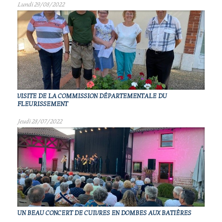
Lundi 29/08/2022
VISITE DE LA COMMISSION DÉPARTEMENTALE DU
FLEURISSEMENT
Jeudi 28/07/2022
UN BEAU CONCERT DE CUIVRES EN DOMBES AUX BATIÈRES