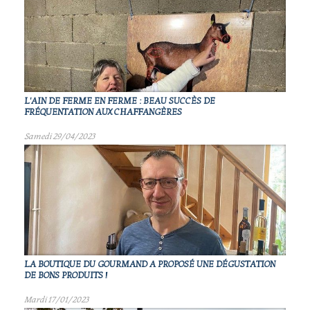
L'AIN DE FERME EN FERME : BEAU SUCCÈS DE
FRÉQUENTATION AUX CHAFFANGÈRES
Samedi 29/04/2023
LA BOUTIQUE DU GOURMAND A PROPOSÉ UNE DÉGUSTATION
DE BONS PRODUITS !
Mardi 17/01/2023