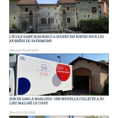
L'ÉCOLE SAINT JEAN BOSCO A OUVERT SES PORTES POUR LES
JOURNÉES DU PATRIMOINE
Mercredi 16/09/2020
DON DE SANG À MARLIEUX : UNE NOUVELLE COLLECTE A EU
LIEU MALGRÉ LE COVID
Mardi 26/05/2020