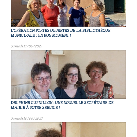
L'OPÉRATION PORTES OUVERTES DE LA BIBLIOTHÈQUE
MUNICIPALE : UN BON MOMENT !
Samedi 17/06/2023
DELPHINE CURNILLON : UNE NOUVELLE SECRÉTAIRE DE
MAIRIE À VOTRE SERVICE !
Samedi 10/06/2023