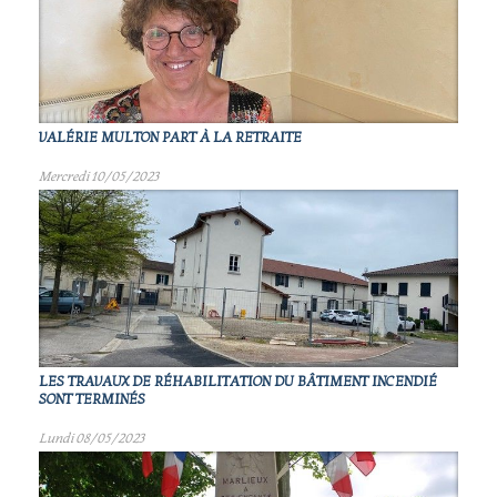
VALÉRIE MULTON PART À LA RETRAITE
Mercredi 10/05/2023
LES TRAVAUX DE RÉHABILITATION DU BÂTIMENT INCENDIÉ
SONT TERMINÉS
Lundi 08/05/2023