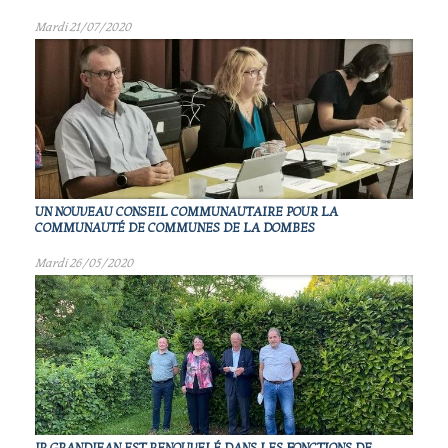
Mardi 21/07/2020
UN NOUVEAU CONSEIL COMMUNAUTAIRE POUR LA
COMMUNAUTÉ DE COMMUNES DE LA DOMBES
Mardi 26/05/2020