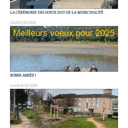
LA CÉRÉMONIE DES VOEUX 2025 DE LA MUNICIPALITÉ
Jeudi 26/12/2024
BONNE ANNÉE !
Lundi 16/12/2024