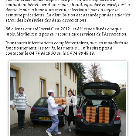
souhaitent bénéficier d’un repas chaud, équilibré et varié, livré à
domicile sur la base d’un menu sélectionné par l’usager la
semaine précédente. La distribution est assurée par des salariés
et/ou des bénévoles des deux associations.
66 clients ont été "servis" en 2012 , et 811 repas livrés chaque
mois. Marlieux n'a pas eu recours aux services de l'Association.
Pour toutes informations complémentaires, sur les modalités de
fonctionnement, les tarifs, les menus … n’hésitez pas à
contacter le 04 74 98 19 50 ou le 04 74 98 49 19.