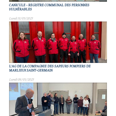
CANICULE - REGISTRE COMMUNAL DES PERSONNES
VULNÉRABLES
Lundi 31/03/2025
L'AG DE LA COMPAGNIE DES SAPEURS POMPIERS DE
MARLIEUX SAINT-GERMAIN
Lundi 06/01/2025