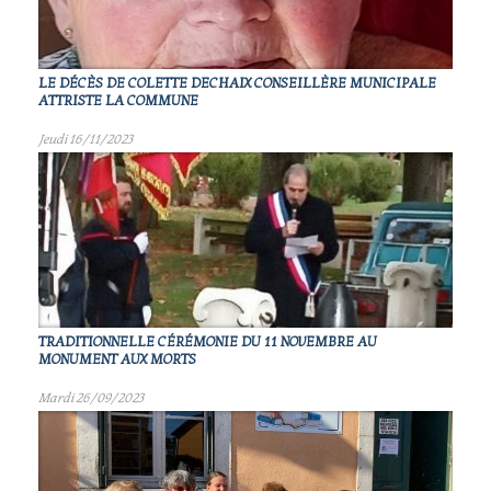
LE DÉCÈS DE COLETTE DECHAIX CONSEILLÈRE MUNICIPALE
ATTRISTE LA COMMUNE
Jeudi 16/11/2023
TRADITIONNELLE CÉRÉMONIE DU 11 NOVEMBRE AU
MONUMENT AUX MORTS
Mardi 26/09/2023