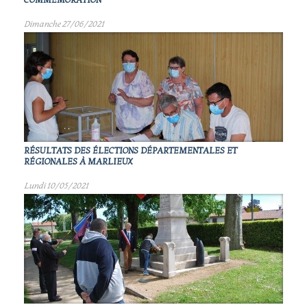
COMMÉMORATION
Dimanche 27/06/2021
RÉSULTATS DES ÉLECTIONS DÉPARTEMENTALES ET
RÉGIONALES À MARLIEUX
Lundi 10/05/2021