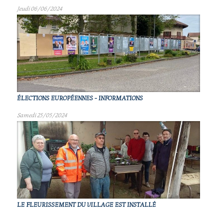
Jeudi 06/06/2024
ÉLECTIONS EUROPÉENNES - INFORMATIONS
Samedi 25/05/2024
LE FLEURISSEMENT DU VILLAGE EST INSTALLÉ