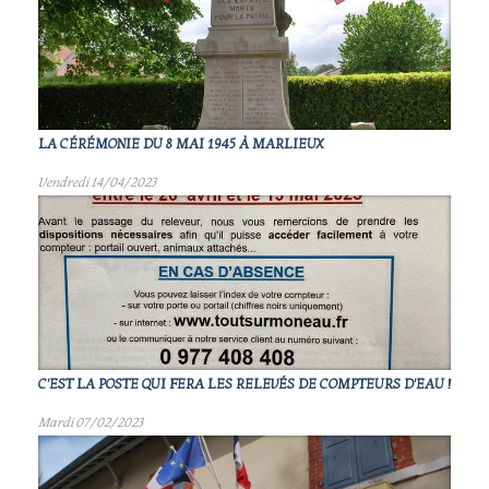
LA CÉRÉMONIE DU 8 MAI 1945 À MARLIEUX
Vendredi 14/04/2023
C'EST LA POSTE QUI FERA LES RELEVÉS DE COMPTEURS D'EAU !
Mardi 07/02/2023