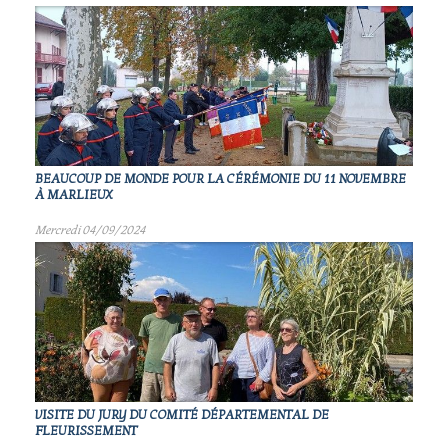
BEAUCOUP DE MONDE POUR LA CÉRÉMONIE DU 11 NOVEMBRE
À MARLIEUX
Mercredi 04/09/2024
VISITE DU JURY DU COMITÉ DÉPARTEMENTAL DE
FLEURISSEMENT