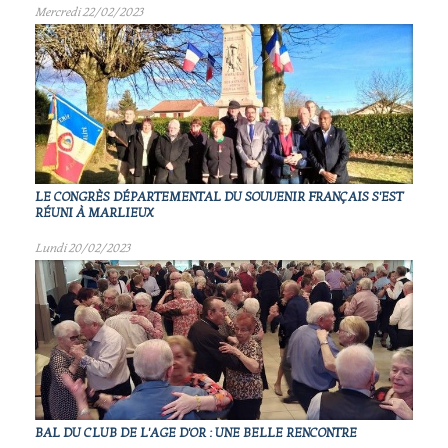
Mercredi 22/02/2023
LE CONGRÈS DÉPARTEMENTAL DU SOUVENIR FRANÇAIS S'EST
RÉUNI À MARLIEUX
Lundi 20/02/2023
BAL DU CLUB DE L'AGE D'OR : UNE BELLE RENCONTRE