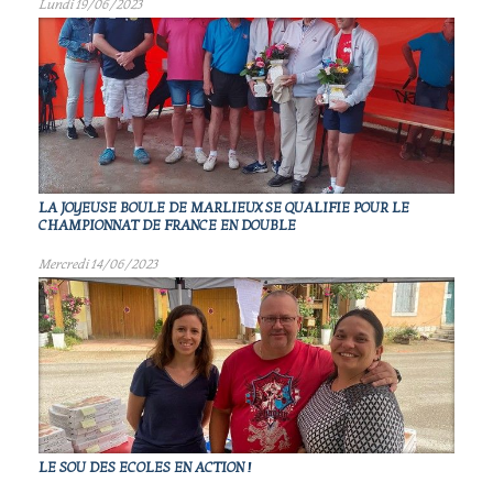
Lundi 19/06/2023
LA JOYEUSE BOULE DE MARLIEUX SE QUALIFIE POUR LE
CHAMPIONNAT DE FRANCE EN DOUBLE
Mercredi 14/06/2023
LE SOU DES ECOLES EN ACTION !