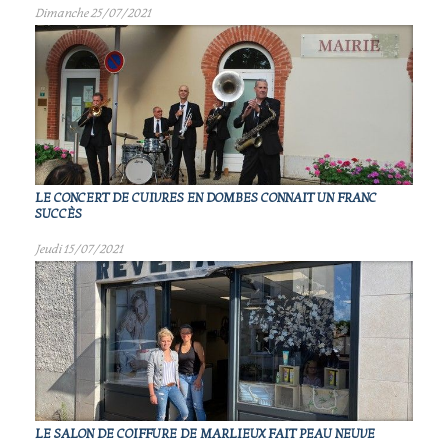
Dimanche 25/07/2021
LE CONCERT DE CUIVRES EN DOMBES CONNAIT UN FRANC
SUCCÈS
Jeudi 15/07/2021
LE SALON DE COIFFURE DE MARLIEUX FAIT PEAU NEUVE