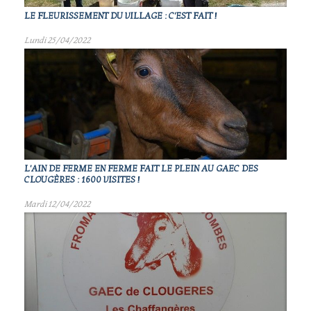
LE FLEURISSEMENT DU VILLAGE : C'EST FAIT !
Lundi 25/04/2022
L'AIN DE FERME EN FERME FAIT LE PLEIN AU GAEC DES
CLOUGÈRES : 1600 VISITES !
Mardi 12/04/2022