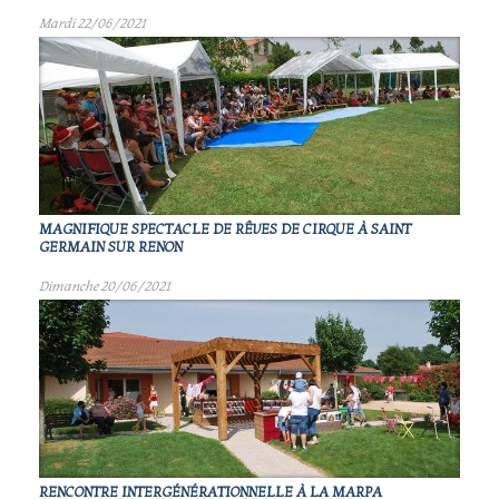
Mardi 22/06/2021
MAGNIFIQUE SPECTACLE DE RÊVES DE CIRQUE À SAINT
GERMAIN SUR RENON
Dimanche 20/06/2021
RENCONTRE INTERGÉNÉRATIONNELLE À LA MARPA