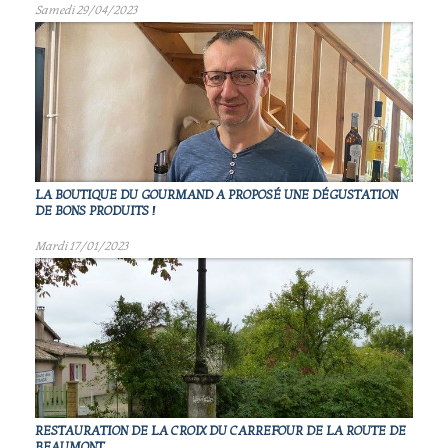
Samedi 29/04/2023
LA BOUTIQUE DU GOURMAND A PROPOSÉ UNE DÉGUSTATION
DE BONS PRODUITS !
Mardi 17/01/2023
RESTAURATION DE LA CROIX DU CARREFOUR DE LA ROUTE DE
BEAUMONT