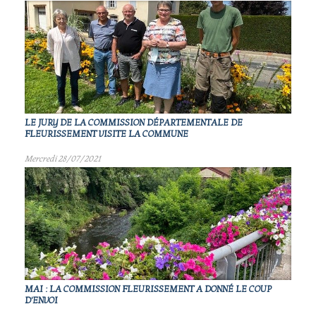
LE JURY DE LA COMMISSION DÉPARTEMENTALE DE
FLEURISSEMENT VISITE LA COMMUNE
Mercredi 28/07/2021
MAI : LA COMMISSION FLEURISSEMENT A DONNÉ LE COUP
D'ENVOI