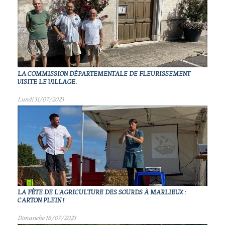
LA COMMISSION DÉPARTEMENTALE DE FLEURISSEMENT
VISITE LE VILLAGE.
Lundi 31/07/2023
LA FÊTE DE L'AGRICULTURE DES SOURDS À MARLIEUX :
CARTON PLEIN !
Dimanche 16/07/2023