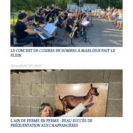
LE CONCERT DE CUIVRES EN DOMBES À MARLIEUX FAIT LE
PLEIN
Samedi 06/05/2023
L'AIN DE FERME EN FERME : BEAU SUCCÈS DE
FRÉQUENTATION AUX CHAFFANGÈRES