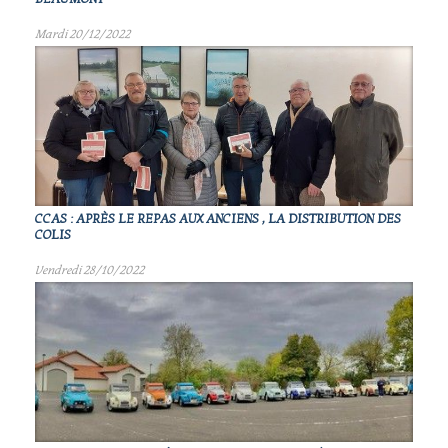
Mardi 20/12/2022
CCAS : APRÈS LE REPAS AUX ANCIENS , LA DISTRIBUTION DES
COLIS
Vendredi 28/10/2022