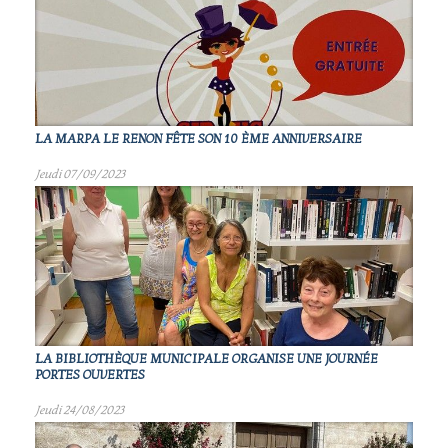
LA MARPA LE RENON FÊTE SON 10 ÈME ANNIVERSAIRE
Jeudi 07/09/2023
LA BIBLIOTHÈQUE MUNICIPALE ORGANISE UNE JOURNÉE
PORTES OUVERTES
Jeudi 24/08/2023