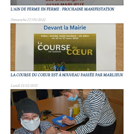
L'AIN DE FERME EN FERME : PROCHAINE MANIFESTATION
Dimanche 27/03/2022
LA COURSE DU COEUR EST À NOUVEAU PASSÉE PAR MARLIEUX
Lundi 13/12/2021