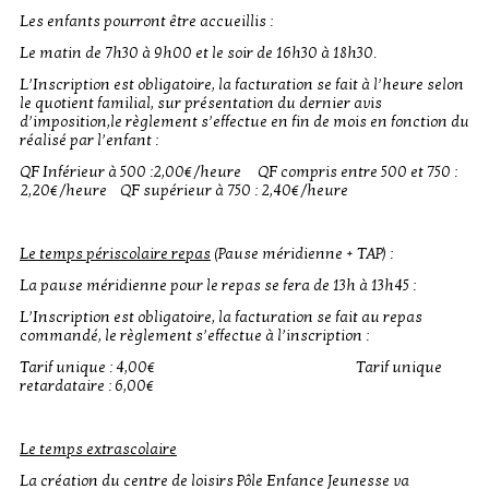
Les enfants pourront être accueillis :
Le matin de 7h30 à 9h00 et le soir de 16h30 à 18h30.
L’Inscription est obligatoire, la facturation se fait à l’heure selon
le quotient familial, sur présentation du dernier avis
d’imposition,le règlement s’effectue en fin de mois en fonction du
réalisé par l’enfant :
QF Inférieur à 500 :2,00€/heure QF compris entre 500 et 750 :
2,20€/heure QF supérieur à 750 : 2,40€/heure
Le temps périscolaire repas
(Pause méridienne + TAP) :
La pause méridienne pour le repas se fera de 13h à 13h45 :
L’Inscription est obligatoire, la facturation se fait au repas
commandé, le règlement s’effectue à l’inscription :
Tarif unique : 4,00€ Tarif unique
retardataire : 6,00€
Le temps extrascolaire
La création du centre de loisirs Pôle Enfance Jeunesse va