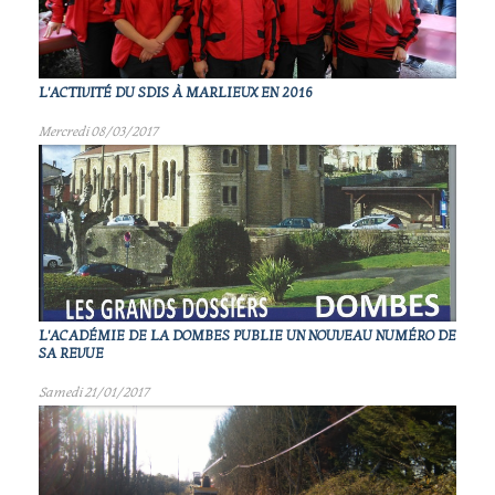
L'ACTIVITÉ DU SDIS À MARLIEUX EN 2016
Mercredi 08/03/2017
L'ACADÉMIE DE LA DOMBES PUBLIE UN NOUVEAU NUMÉRO DE
SA REVUE
Samedi 21/01/2017