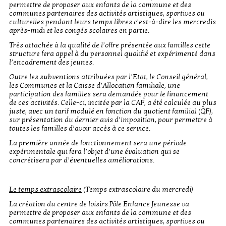
permettre de proposer aux enfants de la commune et des
communes partenaires des activités artistiques, sportives ou
culturelles pendant leurs temps libres c'est-à-dire les mercredis
après-midi et les congés scolaires en partie.
Très attachée à la qualité de l’offre présentée aux familles cette
structure fera appel à du personnel qualifié et expérimenté dans
l’encadrement des jeunes.
Outre les subventions attribuées par l’Etat, le Conseil général,
les Communes et la Caisse d’Allocation familiale, une
participation des familles sera demandée pour le financement
de ces activités. Celle-ci, incitée par la CAF, a été calculée au plus
juste, avec un tarif modulé en fonction du quotient familial (QF),
sur présentation du dernier avis d’imposition, pour permettre à
toutes les familles d’avoir accès à ce service.
La première année de fonctionnement sera une période
expérimentale qui fera l’objet d’une évaluation qui se
concrétisera par d’éventuelles améliorations.
Le temps extrascolaire
(Temps extrascolaire du mercredi)
La création du centre de loisirs Pôle Enfance Jeunesse va
permettre de proposer aux enfants de la commune et des
communes partenaires des activités artistiques, sportives ou