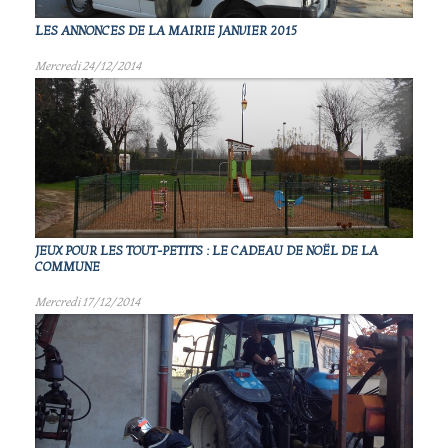
LES ANNONCES DE LA MAIRIE JANVIER 2015
Mercredi 24/12/2014
JEUX POUR LES TOUT-PETITS : LE CADEAU DE NOËL DE LA
COMMUNE
Mercredi 17/12/2014