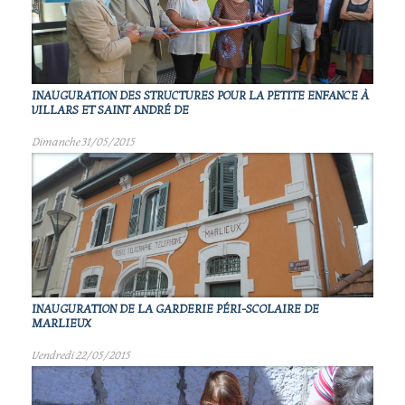
INAUGURATION DES STRUCTURES POUR LA PETITE ENFANCE À
VILLARS ET SAINT ANDRÉ DE
Dimanche 31/05/2015
INAUGURATION DE LA GARDERIE PÉRI-SCOLAIRE DE
MARLIEUX
Vendredi 22/05/2015