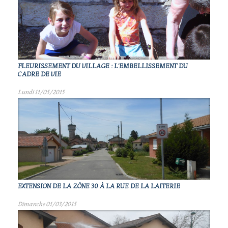
FLEURISSEMENT DU VILLAGE : L'EMBELLISSEMENT DU
CADRE DE VIE
Lundi 11/05/2015
EXTENSION DE LA ZÔNE 30 À LA RUE DE LA LAITERIE
Dimanche 01/03/2015