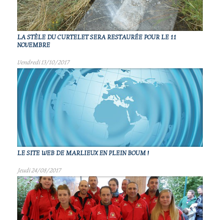
LA STÈLE DU CURTELET SERA RESTAURÉE POUR LE 11
NOVEMBRE
Vendredi 13/10/2017
LE SITE WEB DE MARLIEUX EN PLEIN BOUM !
Jeudi 24/08/2017