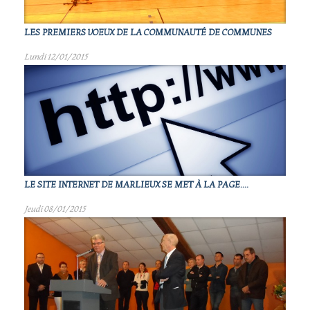
LES PREMIERS VOEUX DE LA COMMUNAUTÉ DE COMMUNES
Lundi 12/01/2015
LE SITE INTERNET DE MARLIEUX SE MET À LA PAGE....
Jeudi 08/01/2015