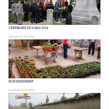
CÉRÉMONIE DU 8 MAI 2014
Samedi 26/04/2014
FLEURISSEMENT
Vendredi 01/11/2013