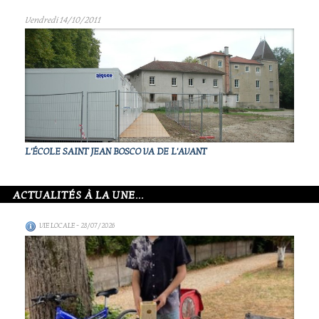
Vendredi 14/10/2011
L'ÉCOLE SAINT JEAN BOSCO VA DE L'AVANT
ACTUALITÉS À LA UNE...
VIE LOCALE
- 28/07/2026