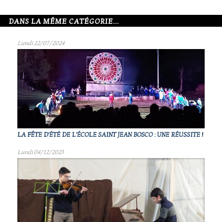
DANS LA MÊME CATÉGORIE...
Lundi 22/07/2024
LA FÊTE D'ÉTÉ DE L'ÉCOLE SAINT JEAN BOSCO : UNE RÉUSSITE !
Lundi 04/12/2023