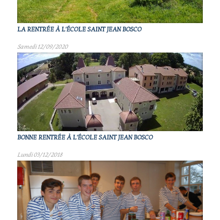
LA RENTRÉE À L'ÉCOLE SAINT JEAN BOSCO
Samedi 12/09/2020
BONNE RENTRÉE À L'ÉCOLE SAINT JEAN BOSCO
Lundi 03/12/2018