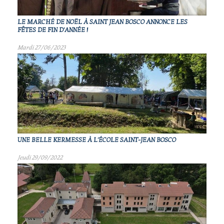
LE MARCHÉ DE NOËL À SAINT JEAN BOSCO ANNONCE LES
FÊTES DE FIN D'ANNÉE !
Mardi 27/06/2023
UNE BELLE KERMESSE À L'ÉCOLE SAINT-JEAN BOSCO
Jeudi 29/09/2022