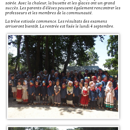
soirée. Avec la chaleur, la buvette et les glaces ont un grand
succès. Les parents d'élèves peuvent également rencontrer les
professeurs et les membres de la communauté.
La trêve estivale commence. Les résultats des examens
arriveront bientôt. La rentrée est fixée le lundi 4 septembre.