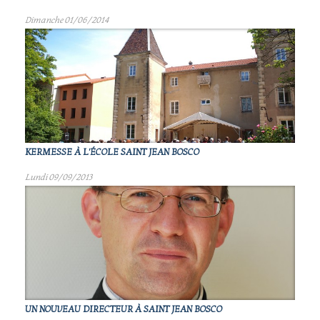
Dimanche 01/06/2014
KERMESSE À L'ÉCOLE SAINT JEAN BOSCO
Lundi 09/09/2013
UN NOUVEAU DIRECTEUR À SAINT JEAN BOSCO