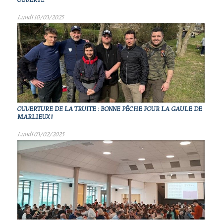
OUVERTE"
Lundi 10/03/2025
OUVERTURE DE LA TRUITE : BONNE PÊCHE POUR LA GAULE DE
MARLIEUX !
Lundi 03/02/2025