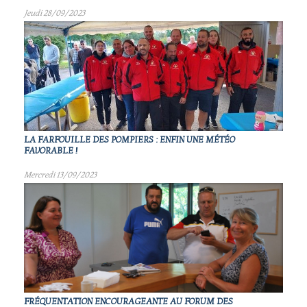
Jeudi 28/09/2023
LA FARFOUILLE DES POMPIERS : ENFIN UNE MÉTÉO
FAVORABLE !
Mercredi 13/09/2023
FRÉQUENTATION ENCOURAGEANTE AU FORUM DES