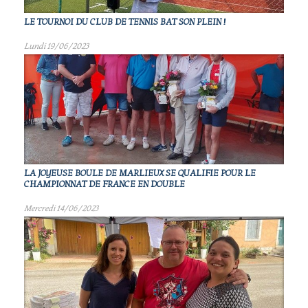
LE TOURNOI DU CLUB DE TENNIS BAT SON PLEIN !
Lundi 19/06/2023
LA JOYEUSE BOULE DE MARLIEUX SE QUALIFIE POUR LE
CHAMPIONNAT DE FRANCE EN DOUBLE
Mercredi 14/06/2023