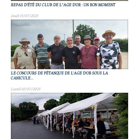
REPAS D'ÉTÉ DU CLUB DE L"AGE D'OR : UN BON MOMENT
Jeudi 13/07/2023
LE CONCOURS DE PÉTANQUE DE L'AGE D'OR SOUS LA
CANICULE...
Lundi 10/07/2023