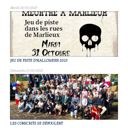
Mardi 24/10/2023
JEU DE PISTE D'HALLOWEEN 2023
Dimanche 15/10/2023
LES CONSCRITS SE DÉFOULENT