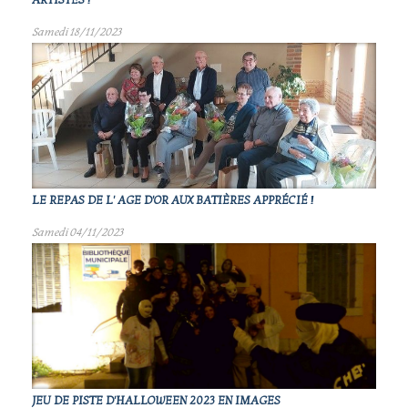
ARTISTES !
Samedi 18/11/2023
LE REPAS DE L' AGE D'OR AUX BATIÈRES APPRÉCIÉ !
Samedi 04/11/2023
JEU DE PISTE D'HALLOWEEN 2023 EN IMAGES