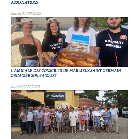
ASSOCIATIONS
Mardi 05/09/2023
L'AMICALE DES CONSCRITS DE MARLIEUX SAINT GERMAIN
ORGANISE SON BANQUET
Lundi 14/08/2023