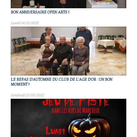
BON ANNIVERSAIRE OPEN ARTS !
Lundi 14/11/2022
LE REPAS D'AUTOMNE DU CLUB DE L'AGE D'OR : UN BON
MOMENT !
Vendredi 21/10/2022