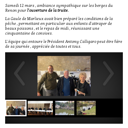
Samedi 12 mars , ambiance sympathique sur les berges du
Renon pour
l'ouverture de la truite.
La Gaule de Marlieux avait bien préparé les conditions de la
pêche , permettant en particulier aux enfants d'attraper de
beaux poissons , et le repas de midi , réunissant une
cinquantaine de convives.
L'équipe qui entoure le Président Antony Calligaro peut être fière
de sa journée , appréciée de toutes et tous.