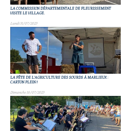
LA COMMISSION DÉPARTEMENTALE DE FLEURISSEMENT
VISITE LE VILLAGE.
Lundi 31/07/2023
LA FÊTE DE L'AGRICULTURE DES SOURDS À MARLIEUX :
CARTON PLEIN !
Dimanche 16/07/2023