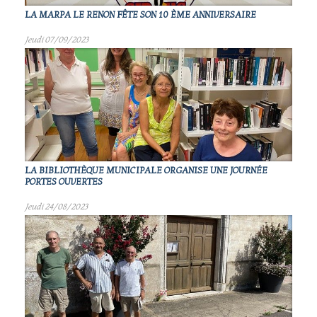
LA MARPA LE RENON FÊTE SON 10 ÈME ANNIVERSAIRE
Jeudi 07/09/2023
LA BIBLIOTHÈQUE MUNICIPALE ORGANISE UNE JOURNÉE
PORTES OUVERTES
Jeudi 24/08/2023