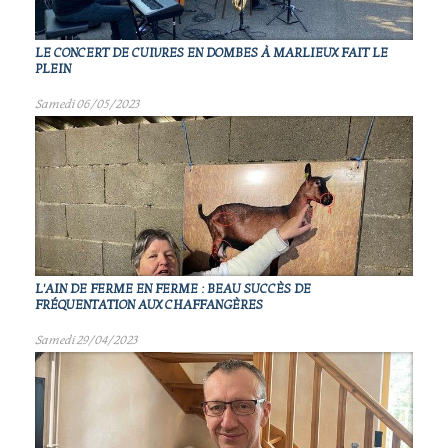
LE CONCERT DE CUIVRES EN DOMBES À MARLIEUX FAIT LE
PLEIN
Samedi 06/05/2023
L'AIN DE FERME EN FERME : BEAU SUCCÈS DE
FRÉQUENTATION AUX CHAFFANGÈRES
Samedi 29/04/2023