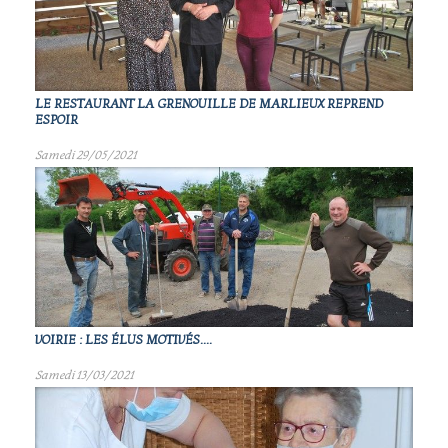
LE RESTAURANT LA GRENOUILLE DE MARLIEUX REPREND
ESPOIR
Samedi 29/05/2021
VOIRIE : LES ÉLUS MOTIVÉS....
Samedi 13/03/2021