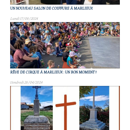
UN NOUVEAU SALON DE COIFFURE À MARLIEUX
Lundi 17/06/2024
RÊVE DE CIRQUE À MARLIEUX : UN BON MOMENT !
Vendredi 26/04/2024