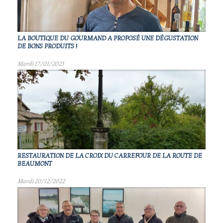
LA BOUTIQUE DU GOURMAND A PROPOSÉ UNE DÉGUSTATION
DE BONS PRODUITS !
Mardi 17/01/2023
RESTAURATION DE LA CROIX DU CARREFOUR DE LA ROUTE DE
BEAUMONT
Mardi 20/12/2022