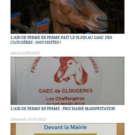
L'AIN DE FERME EN FERME FAIT LE PLEIN AU GAEC DES
CLOUGÈRES : 1600 VISITES !
Mardi 12/04/2022
L'AIN DE FERME EN FERME : PROCHAINE MANIFESTATION
Dimanche 27/03/2022