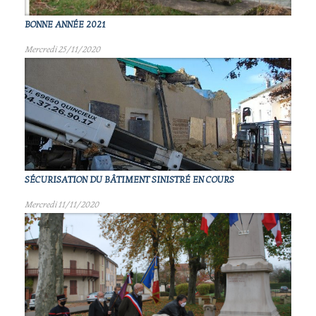
BONNE ANNÉE 2021
Mercredi 25/11/2020
SÉCURISATION DU BÂTIMENT SINISTRÉ EN COURS
Mercredi 11/11/2020