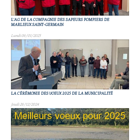
L'AG DE LA COMPAGNIE DES SAPEURS POMPIERS DE
MARLIEUX SAINT-GERMAIN
Lundi 06/01/2025
LA CÉRÉMONIE DES VOEUX 2025 DE LA MUNICIPALITÉ
Jeudi 26/12/2024