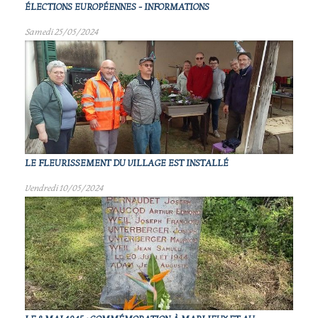
ÉLECTIONS EUROPÉENNES - INFORMATIONS
Samedi 25/05/2024
LE FLEURISSEMENT DU VILLAGE EST INSTALLÉ
Vendredi 10/05/2024