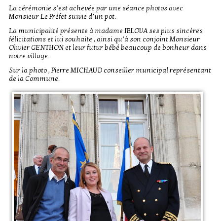
La cérémonie s’est achevée par une séance photos avec
Monsieur Le Préfet suivie d’un pot.
La municipalité présente à madame IBLOVA ses plus sincères
félicitations et lui souhaite , ainsi qu’à son conjoint Monsieur
Olivier GENTHON et leur futur bébé beaucoup de bonheur dans
notre village.
Sur la photo , Pierre MICHAUD conseiller municipal représentant
de la Commune.