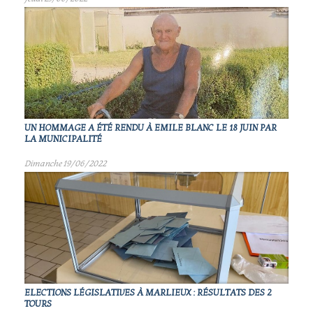
UN HOMMAGE A ÉTÉ RENDU À EMILE BLANC LE 18 JUIN PAR
LA MUNICIPALITÉ
Dimanche 19/06/2022
ELECTIONS LÉGISLATIVES À MARLIEUX : RÉSULTATS DES 2
TOURS