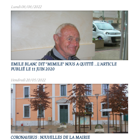
Lundi 06/06/2022
EMILE BLANC DIT "MIMILE" NOUS A QUITTÉ ...L'ARTICLE
PUBLIÉ LE 11 JUIN 2020
Vendredi 20/05/2022
CORONAVIRUS : NOUVELLES DE LA MAIRIE