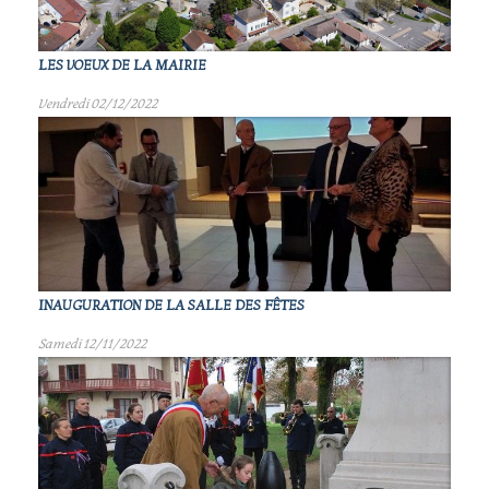
LES VOEUX DE LA MAIRIE
Vendredi 02/12/2022
INAUGURATION DE LA SALLE DES FÊTES
Samedi 12/11/2022