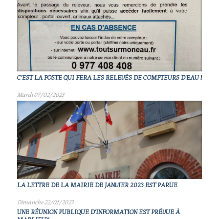
C'EST LA POSTE QUI FERA LES RELEVÉS DE COMPTEURS D'EAU !
Mardi 07/02/2023
LA LETTRE DE LA MAIRIE DE JANVIER 2023 EST PARUE
Dimanche 22/01/2023
UNE RÉUNION PUBLIQUE D'INFORMATION EST PRÉVUE À