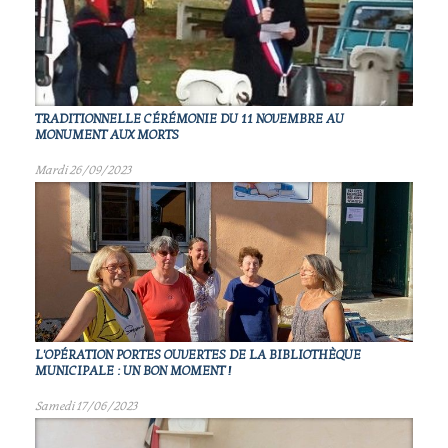
TRADITIONNELLE CÉRÉMONIE DU 11 NOVEMBRE AU
MONUMENT AUX MORTS
Mardi 26/09/2023
L'OPÉRATION PORTES OUVERTES DE LA BIBLIOTHÈQUE
MUNICIPALE : UN BON MOMENT !
Samedi 17/06/2023