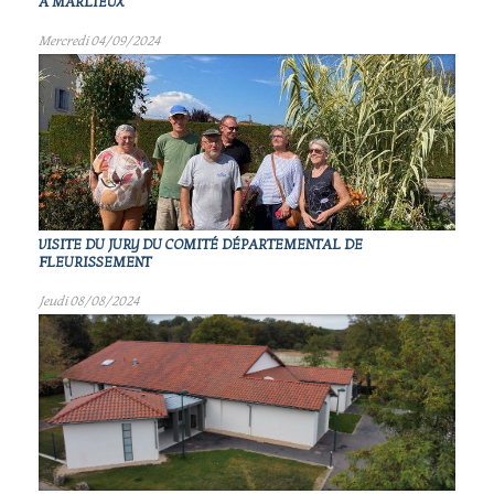
À MARLIEUX
Mercredi 04/09/2024
VISITE DU JURY DU COMITÉ DÉPARTEMENTAL DE
FLEURISSEMENT
Jeudi 08/08/2024