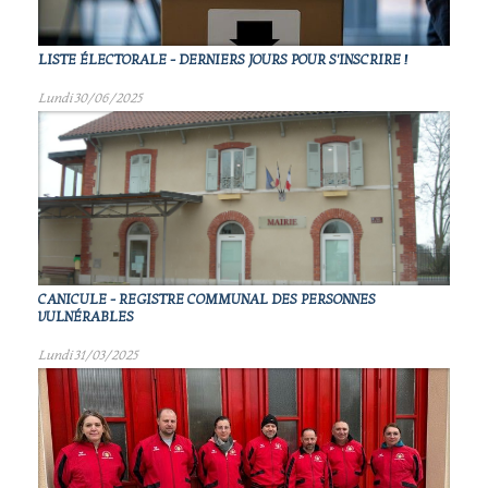
LISTE ÉLECTORALE - DERNIERS JOURS POUR S'INSCRIRE !
Lundi 30/06/2025
CANICULE - REGISTRE COMMUNAL DES PERSONNES
VULNÉRABLES
Lundi 31/03/2025