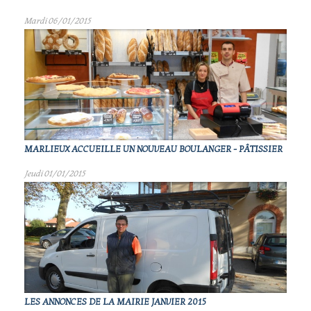
Mardi 06/01/2015
MARLIEUX ACCUEILLE UN NOUVEAU BOULANGER - PÂTISSIER
Jeudi 01/01/2015
LES ANNONCES DE LA MAIRIE JANVIER 2015