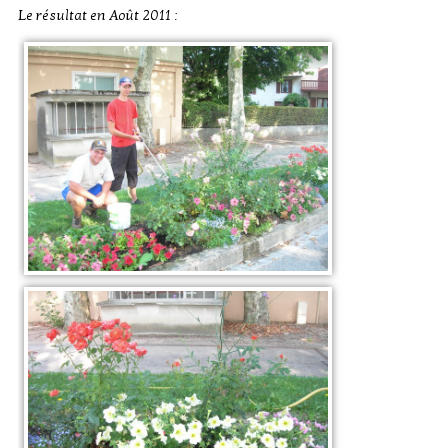
Le résultat en Août 2011 :