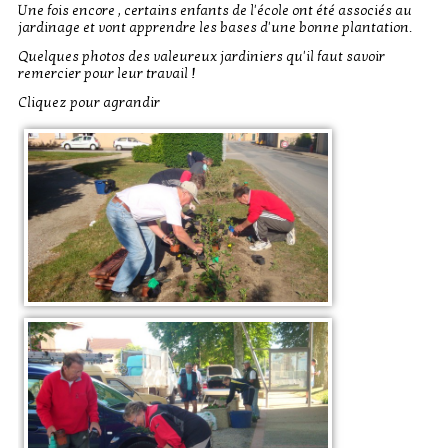
Une fois encore , certains enfants de l'école ont été associés au
jardinage et vont apprendre les bases d'une bonne plantation.
Quelques photos des valeureux jardiniers qu'il faut savoir
remercier pour leur travail !
Cliquez pour agrandir