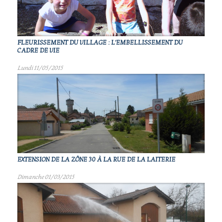
FLEURISSEMENT DU VILLAGE : L'EMBELLISSEMENT DU
CADRE DE VIE
Lundi 11/05/2015
EXTENSION DE LA ZÔNE 30 À LA RUE DE LA LAITERIE
Dimanche 01/03/2015