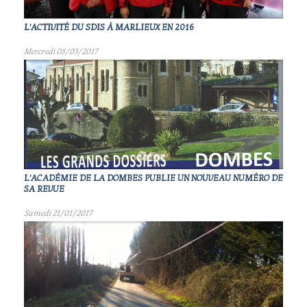
L'ACTIVITÉ DU SDIS À MARLIEUX EN 2016
Mercredi 08/03/2017
L'ACADÉMIE DE LA DOMBES PUBLIE UN NOUVEAU NUMÉRO DE
SA REVUE
Samedi 21/01/2017