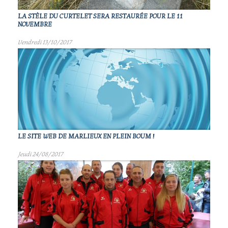
LA STÈLE DU CURTELET SERA RESTAURÉE POUR LE 11
NOVEMBRE
Vendredi 13/10/2017
LE SITE WEB DE MARLIEUX EN PLEIN BOUM !
Jeudi 24/08/2017