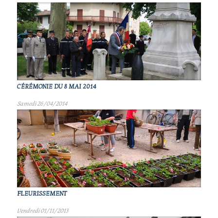
CÉRÉMONIE DU 8 MAI 2014
Samedi 26/04/2014
FLEURISSEMENT
Vendredi 01/11/2013