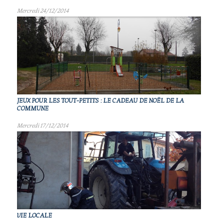
Mercredi 24/12/2014
JEUX POUR LES TOUT-PETITS : LE CADEAU DE NOËL DE LA
COMMUNE
Mercredi 17/12/2014
VIE LOCALE