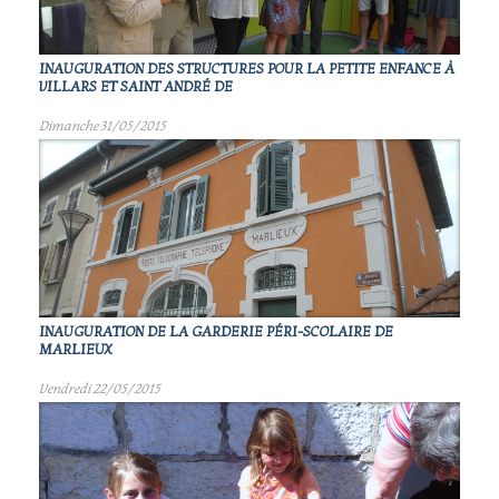
INAUGURATION DES STRUCTURES POUR LA PETITE ENFANCE À
VILLARS ET SAINT ANDRÉ DE
Dimanche 31/05/2015
INAUGURATION DE LA GARDERIE PÉRI-SCOLAIRE DE
MARLIEUX
Vendredi 22/05/2015