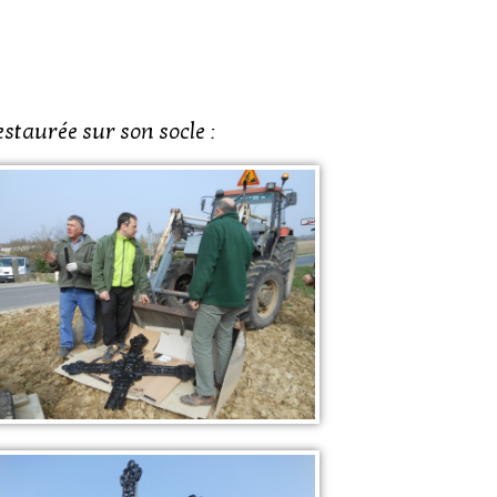
estaurée sur son socle :