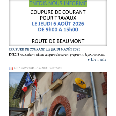
COUPURE DE COURANT, LE JEUDI 6 AOÛT 2026
ENEDIS nous informe d'une coupure de courant programmée pour travaux.
Lire la suite
►
LES ANNONCES DE LA MAIRIE
- 16/07/2026