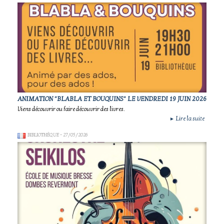
ANIMATION "BLABLA ET BOUQUINS" LE VENDREDI 19 JUIN 2026
Viens découvrir ou faire découvrir des livres.
Lire la suite
►
BIBLIOTHÈQUE
- 27/05/2026