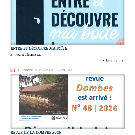
ENTRE ET DÉCOUVRE MA BOÎTE
Entrez et découvrez.
Lire la suite
►
LES ANNONCES DE LA MAIRIE
- 24/04/2026
REVUE DE LA DOMBES 2026