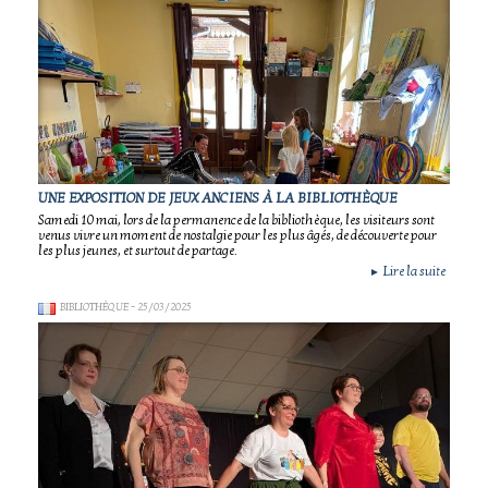
UNE EXPOSITION DE JEUX ANCIENS À LA BIBLIOTHÈQUE
Samedi 10 mai, lors de la permanence de la bibliothèque, les visiteurs sont
venus vivre un moment de nostalgie pour les plus âgés, de découverte pour
les plus jeunes, et surtout de partage.
Lire la suite
►
BIBLIOTHÈQUE
- 25/03/2025