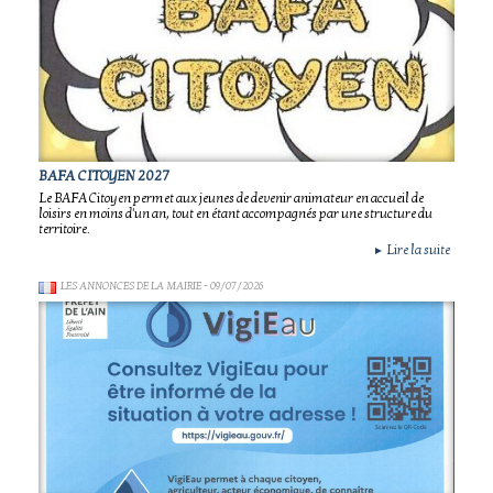
BAFA CITOYEN 2027
Le BAFA Citoyen permet aux jeunes de devenir animateur en accueil de
loisirs en moins d'un an, tout en étant accompagnés par une structure du
territoire.
Lire la suite
►
LES ANNONCES DE LA MAIRIE
- 09/07/2026