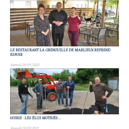
LE RESTAURANT LA GRENOUILLE DE MARLIEUX REPREND
ESPOIR
Samedi 29/05/2021
VOIRIE : LES ÉLUS MOTIVÉS....
Samedi 13/03/2021