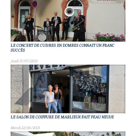
LE CONCERT DE CUIVRES EN DOMBES CONNAIT UN FRANC
SUCCÈS
Jeudi 15/07/2021
LE SALON DE COIFFURE DE MARLIEUX FAIT PEAU NEUVE
Mardi 22/06/2021