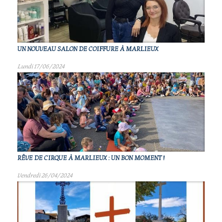
UN NOUVEAU SALON DE COIFFURE À MARLIEUX
Lundi 17/06/2024
RÊVE DE CIRQUE À MARLIEUX : UN BON MOMENT !
Vendredi 26/04/2024