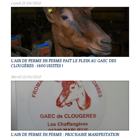
Lundi 25/04/2022
L'AIN DE FERME EN FERME FAIT LE PLEIN AU GAEC DES
CLOUGÈRES : 1600 VISITES !
Mardi 12/04/2022
L'AIN DE FERME EN FERME : PROCHAINE MANIFESTATION