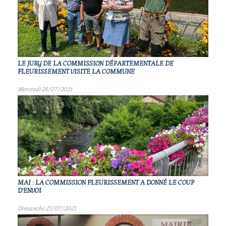
LE JURY DE LA COMMISSION DÉPARTEMENTALE DE
FLEURISSEMENT VISITE LA COMMUNE
Mercredi 28/07/2021
MAI : LA COMMISSION FLEURISSEMENT A DONNÉ LE COUP
D'ENVOI
Dimanche 25/07/2021