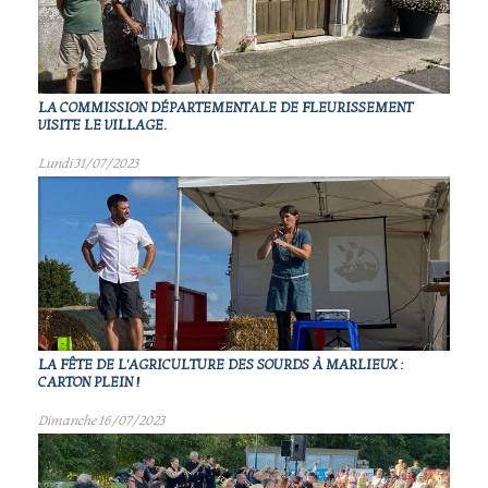
LA COMMISSION DÉPARTEMENTALE DE FLEURISSEMENT
VISITE LE VILLAGE.
Lundi 31/07/2023
LA FÊTE DE L'AGRICULTURE DES SOURDS À MARLIEUX :
CARTON PLEIN !
Dimanche 16/07/2023