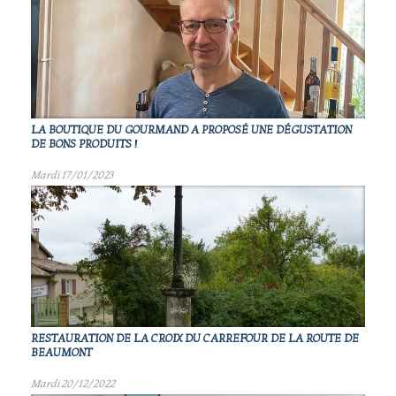
LA BOUTIQUE DU GOURMAND A PROPOSÉ UNE DÉGUSTATION
DE BONS PRODUITS !
Mardi 17/01/2023
RESTAURATION DE LA CROIX DU CARREFOUR DE LA ROUTE DE
BEAUMONT
Mardi 20/12/2022