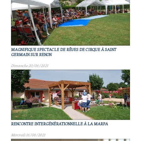
MAGNIFIQUE SPECTACLE DE RÊVES DE CIRQUE À SAINT
GERMAIN SUR RENON
Dimanche 20/06/2021
RENCONTRE INTERGÉNÉRATIONNELLE À LA MARPA
Mercredi 16/06/2021