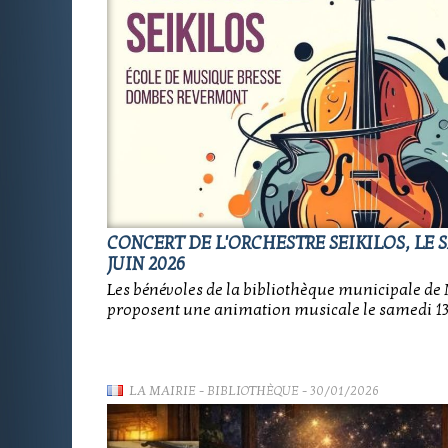
CONCERT DE L'ORCHESTRE SEIKILOS, LE 
JUIN 2026
Les bénévoles de la bibliothèque municipale de
proposent une animation musicale le samedi 13 
LA MAIRIE
-
BIBLIOTHÈQUE
- 30/01/2026