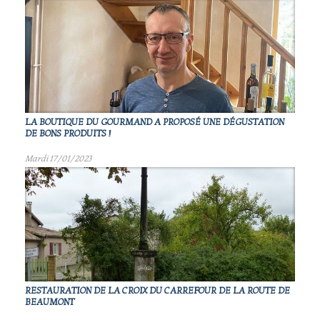
LA BOUTIQUE DU GOURMAND A PROPOSÉ UNE DÉGUSTATION
DE BONS PRODUITS !
Mardi 17/01/2023
RESTAURATION DE LA CROIX DU CARREFOUR DE LA ROUTE DE
BEAUMONT