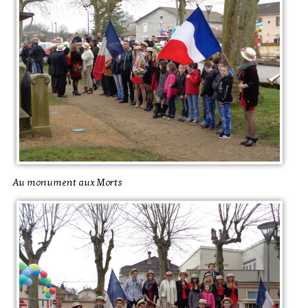
Au monument aux Morts