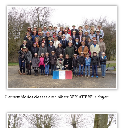
L'ensemble des classes avec Albert DEPLATIERE le doyen