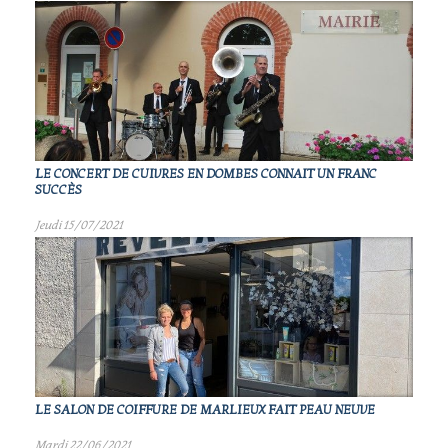
LE CONCERT DE CUIVRES EN DOMBES CONNAIT UN FRANC
SUCCÈS
Jeudi 15/07/2021
LE SALON DE COIFFURE DE MARLIEUX FAIT PEAU NEUVE
Mardi 22/06/2021