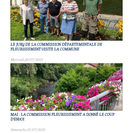
LE JURY DE LA COMMISSION DÉPARTEMENTALE DE
FLEURISSEMENT VISITE LA COMMUNE
Mercredi 28/07/2021
MAI : LA COMMISSION FLEURISSEMENT A DONNÉ LE COUP
D'ENVOI
Dimanche 25/07/2021