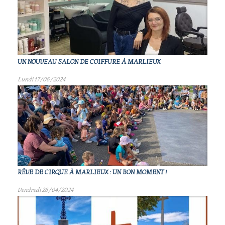
UN NOUVEAU SALON DE COIFFURE À MARLIEUX
Lundi 17/06/2024
RÊVE DE CIRQUE À MARLIEUX : UN BON MOMENT !
Vendredi 26/04/2024