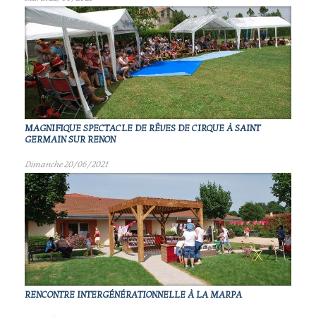
MAGNIFIQUE SPECTACLE DE RÊVES DE CIRQUE À SAINT
GERMAIN SUR RENON
Dimanche 20/06/2021
RENCONTRE INTERGÉNÉRATIONNELLE À LA MARPA