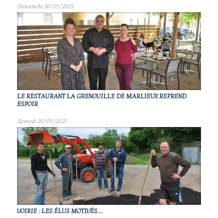
Dimanche 30/05/2021
LE RESTAURANT LA GRENOUILLE DE MARLIEUX REPREND
ESPOIR
Samedi 29/05/2021
VOIRIE : LES ÉLUS MOTIVÉS....