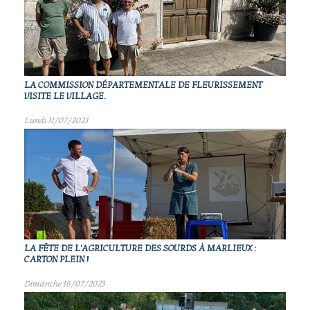
LA COMMISSION DÉPARTEMENTALE DE FLEURISSEMENT
VISITE LE VILLAGE.
Lundi 31/07/2023
LA FÊTE DE L'AGRICULTURE DES SOURDS À MARLIEUX :
CARTON PLEIN !
Dimanche 16/07/2023