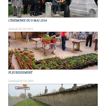
CÉRÉMONIE DU 8 MAI 2014
Samedi 26/04/2014
FLEURISSEMENT
Vendredi 01/11/2013