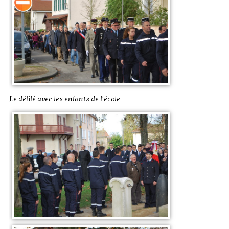
Le défilé avec les enfants de l'école