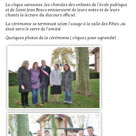
La clique varaxoise ,les chorales des enfants de l'école publique
et de Saint Jean Bosco entouraient de leurs notes et de leurs
chants la lecture du discours officiel.
La cérémonie se terminait selon l'usage à la salle des Fêtes ,où
était servi le verre de l'amitié.
Quelques photos de la cérémonie ( cliquez pour agrandir) :