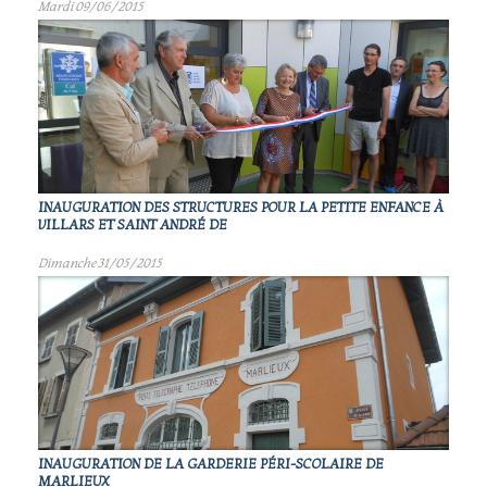
Mardi 09/06/2015
INAUGURATION DES STRUCTURES POUR LA PETITE ENFANCE À
VILLARS ET SAINT ANDRÉ DE
Dimanche 31/05/2015
INAUGURATION DE LA GARDERIE PÉRI-SCOLAIRE DE
MARLIEUX