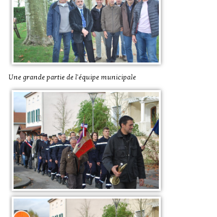
Une grande partie de l'équipe municipale