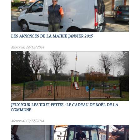
LES ANNONCES DE LA MAIRIE JANVIER 2015
Mercredi 24/12/2014
JEUX POUR LES TOUT-PETITS : LE CADEAU DE NOËL DE LA
COMMUNE
Mercredi 17/12/2014