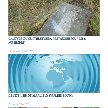
LA STÈLE DU CURTELET SERA RESTAURÉE POUR LE 11
NOVEMBRE
Vendredi 13/10/2017
LE SITE WEB DE MARLIEUX EN PLEIN BOUM !
Jeudi 24/08/2017