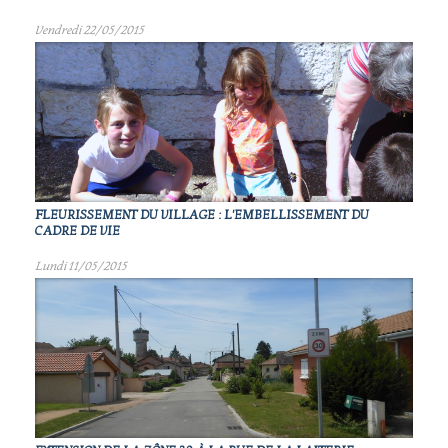
Vendredi 22/05/2015
FLEURISSEMENT DU VILLAGE : L'EMBELLISSEMENT DU
CADRE DE VIE
Lundi 11/05/2015