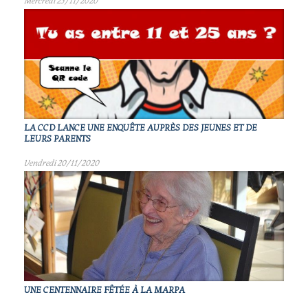
Mercredi 25/11/2020
LA CCD LANCE UNE ENQUÊTE AUPRÈS DES JEUNES ET DE
LEURS PARENTS
Vendredi 20/11/2020
UNE CENTENNAIRE FÊTÉE À LA MARPA