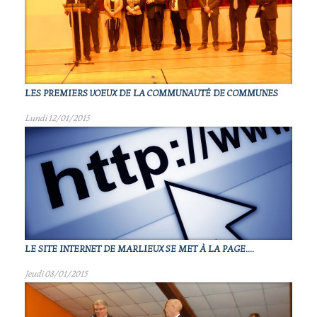
LES PREMIERS VOEUX DE LA COMMUNAUTÉ DE COMMUNES
Lundi 12/01/2015
LE SITE INTERNET DE MARLIEUX SE MET À LA PAGE....
Jeudi 08/01/2015