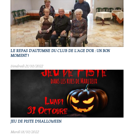
LE REPAS D'AUTOMNE DU CLUB DE L'AGE D'OR : UN BON
MOMENT !
Vendredi 21/10/2022
JEU DE PISTE D'HALLOWEEN
Mardi 18/10/2022