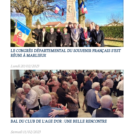
LE CONGRÈS DÉPARTEMENTAL DU SOUVENIR FRANÇAIS S'EST
RÉUNI À MARLIEUX
Lundi 20/02/2023
BAL DU CLUB DE L'AGE D'OR : UNE BELLE RENCONTRE
Samedi 11/02/2023