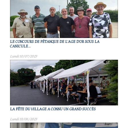
LE CONCOURS DE PÉTANQUE DE L'AGE D'OR SOUS LA
CANICULE...
Lundi 10/07/2023
LA FÊTE DU VILLAGE A CONNU UN GRAND SUCCÈS
Lundi 19/06/2023