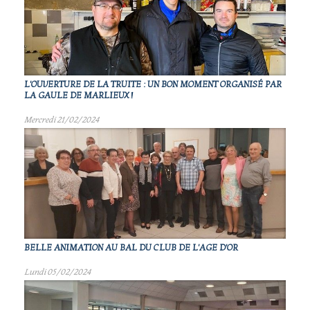
L'OUVERTURE DE LA TRUITE : UN BON MOMENT ORGANISÉ PAR
LA GAULE DE MARLIEUX !
Mercredi 21/02/2024
BELLE ANIMATION AU BAL DU CLUB DE L'AGE D'OR
Lundi 05/02/2024