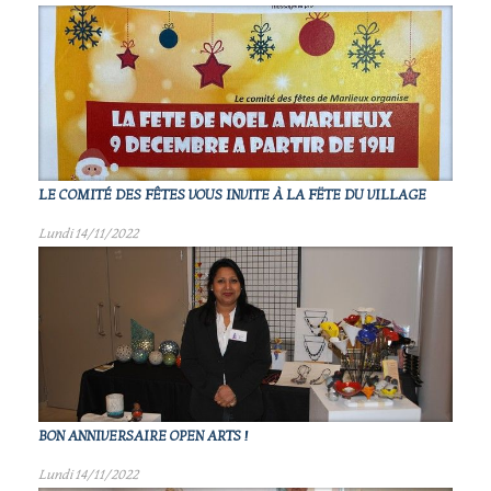
LE COMITÉ DES FÊTES VOUS INVITE À LA FËTE DU VILLAGE
Lundi 14/11/2022
BON ANNIVERSAIRE OPEN ARTS !
Lundi 14/11/2022