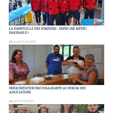
LA FARFOUILLE DES POMPIERS : ENFIN UNE MÉTÉO
FAVORABLE !
Mercredi 13/09/2023
FRÉQUENTATION ENCOURAGEANTE AU FORUM DES
ASSOCIATIONS
Mardi 05/09/2023