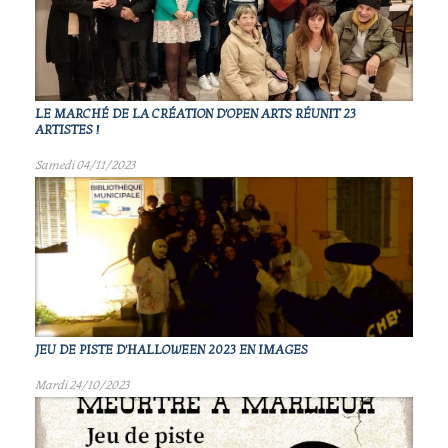
LE MARCHÉ DE LA CRÉATION D'OPEN ARTS RÉUNIT 23
ARTISTES !
Samedi 04/11/2023
JEU DE PISTE D'HALLOWEEN 2023 EN IMAGES
Mardi 24/10/2023