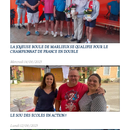
LA JOYEUSE BOULE DE MARLIEUX SE QUALIFIE POUR LE
CHAMPIONNAT DE FRANCE EN DOUBLE
Mercredi 14/06/2023
LE SOU DES ECOLES EN ACTION !
Lundi 12/06/2023