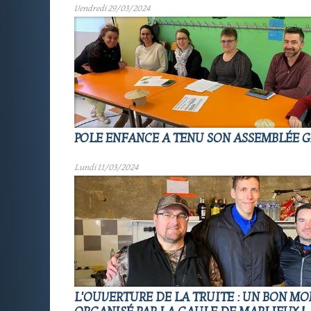
Vendredi 29/03/2024
POLE ENFANCE A TENU SON ASSEMBLÉE 
Lundi 11/03/2024
L'OUVERTURE DE LA TRUITE : UN BON M