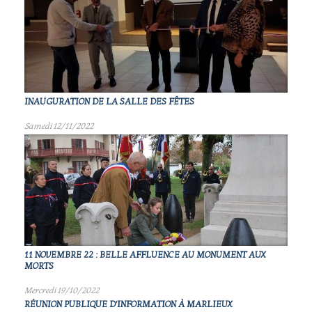
INAUGURATION DE LA SALLE DES FÊTES
Samedi 12/11/2022
11 NOVEMBRE 22 : BELLE AFFLUENCE AU MONUMENT AUX
MORTS
Mercredi 19/10/2022
RÉUNION PUBLIQUE D'INFORMATION À MARLIEUX