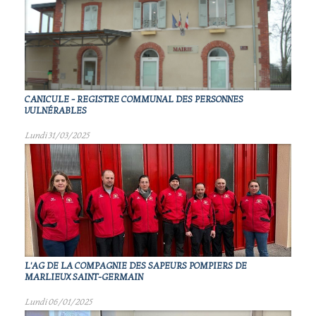
CANICULE - REGISTRE COMMUNAL DES PERSONNES
VULNÉRABLES
Lundi 31/03/2025
L'AG DE LA COMPAGNIE DES SAPEURS POMPIERS DE
MARLIEUX SAINT-GERMAIN
Lundi 06/01/2025