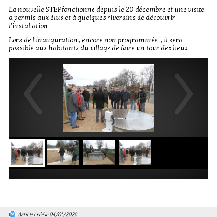
La nouvelle STEP fonctionne depuis le 20 décembre et une visite
a permis aux élus et à quelques riverains de découvrir
l'installation.
Lors de l'inauguration , encore non programmée , il sera
possible aux habitants du village de faire un tour des lieux.
Article créé le 04/01/2020