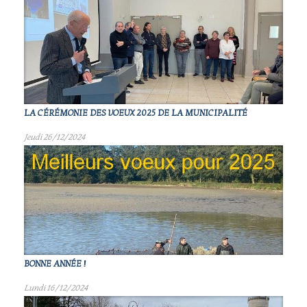
LA CÉRÉMONIE DES VOEUX 2025 DE LA MUNICIPALITÉ
Jeudi 26/12/2024
BONNE ANNÉE !
Lundi 16/12/2024