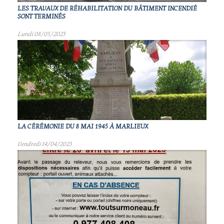
LES TRAVAUX DE RÉHABILITATION DU BÂTIMENT INCENDIÉ
SONT TERMINÉS
Lundi 08/05/2023
LA CÉRÉMONIE DU 8 MAI 1945 À MARLIEUX
Vendredi 14/04/2023