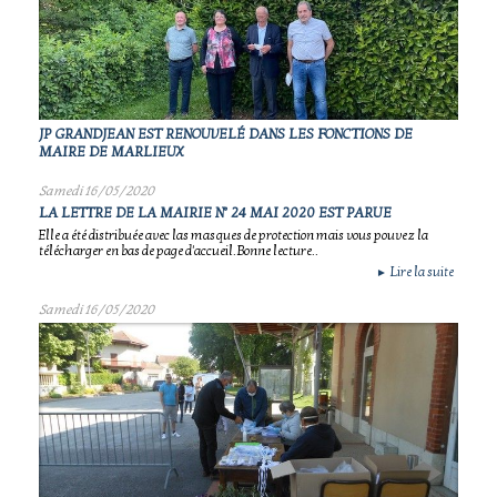
JP GRANDJEAN EST RENOUVELÉ DANS LES FONCTIONS DE
MAIRE DE MARLIEUX
Samedi 16/05/2020
LA LETTRE DE LA MAIRIE N° 24 MAI 2020 EST PARUE
Elle a été distribuée avec las masques de protection mais vous pouvez la
télécharger en bas de page d'accueil.Bonne lecture..
Lire la suite
►
Samedi 16/05/2020