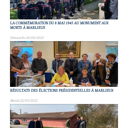
LA COMMÉMORATION DU 8 MAI 1945 AU MONUMENT AUX
MORTS À MARLIEUX
Dimanche 24/04/2022
RÉSULTATS DES ÉLECTIONS PRÉSIDENTIELLES À MARLIEUX
Mardi 22/03/2022