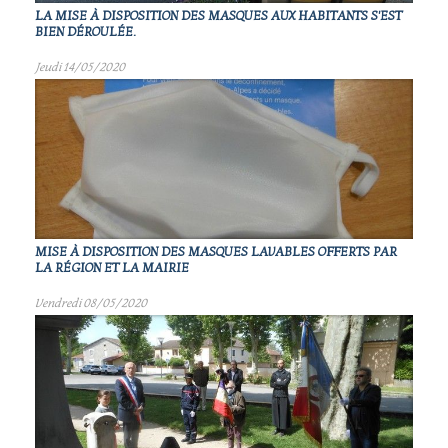
LA MISE À DISPOSITION DES MASQUES AUX HABITANTS S'EST
BIEN DÉROULÉE.
Jeudi 14/05/2020
MISE À DISPOSITION DES MASQUES LAVABLES OFFERTS PAR
LA RÉGION ET LA MAIRIE
Vendredi 08/05/2020