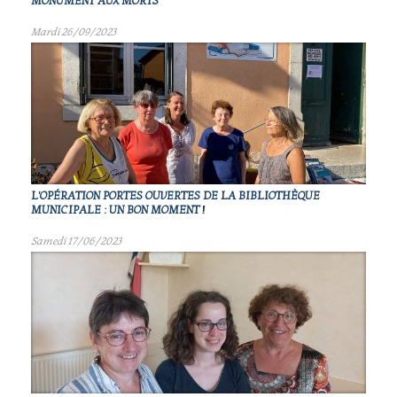
MONUMENT AUX MORTS
Mardi 26/09/2023
L'OPÉRATION PORTES OUVERTES DE LA BIBLIOTHÈQUE
MUNICIPALE : UN BON MOMENT !
Samedi 17/06/2023