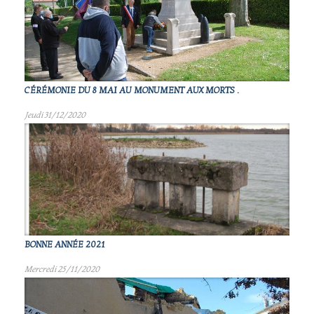
CÉRÉMONIE DU 8 MAI AU MONUMENT AUX MORTS .
Jeudi 31/12/2020
BONNE ANNÉE 2021
Mercredi 25/11/2020