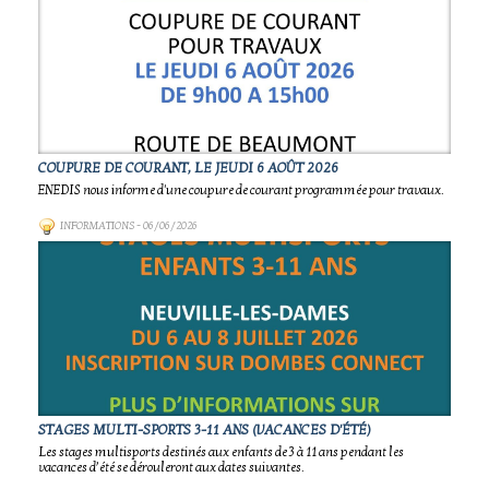
COUPURE DE COURANT, LE JEUDI 6 AOÛT 2026
ENEDIS nous informe d'une coupure de courant programmée pour travaux.
INFORMATIONS
- 06/06/2026
STAGES MULTI-SPORTS 3-11 ANS (VACANCES D'ÉTÉ)
Les stages multisports destinés aux enfants de 3 à 11 ans pendant les
vacances d’été se dérouleront aux dates suivantes.