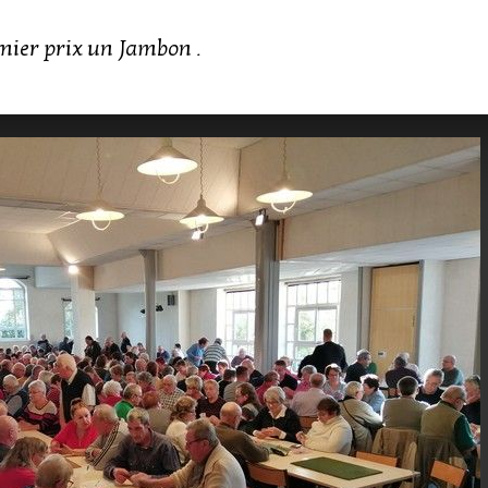
mier prix un Jambon .