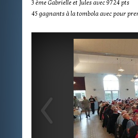
3 ème Gabrielle et Jules avec 9724 pts
45 gagnants à la tombola avec pour pre