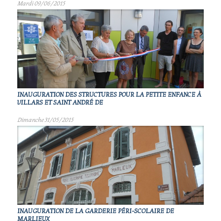
Mardi 09/06/2015
INAUGURATION DES STRUCTURES POUR LA PETITE ENFANCE À
VILLARS ET SAINT ANDRÉ DE
Dimanche 31/05/2015
INAUGURATION DE LA GARDERIE PÉRI-SCOLAIRE DE
MARLIEUX