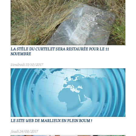
LA STÈLE DU CURTELET SERA RESTAURÉE POUR LE 11
NOVEMBRE
Vendredi 13/10/2017
LE SITE WEB DE MARLIEUX EN PLEIN BOUM !
Jeudi 24/08/2017