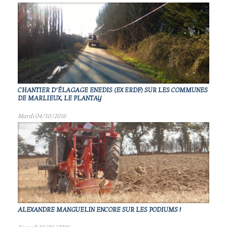
CHANTIER D’ÉLAGAGE ENEDIS (EX ERDF) SUR LES COMMUNES
DE MARLIEUX, LE PLANTAY
Mardi 04/10/2016
ALEXANDRE MANGUELIN ENCORE SUR LES PODIUMS !