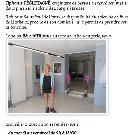
Tiphanie DEGLETAGNE
, originaire de Servas a exercé son métier
dans plusieurs salons de Bourg en Bresse.
Habitant Saint Paul de Varax, la disponibilité du salon de coiffure
de Marlieux, proche de son domicile, lui a permis de prendre son
autonomie.
Le salon
Rèvela’Tif
situé
en face de la boulangerie, vous
accueillera, avec ou sans rendez-vous,
- du mardi au vendredi de 9h à 18h30