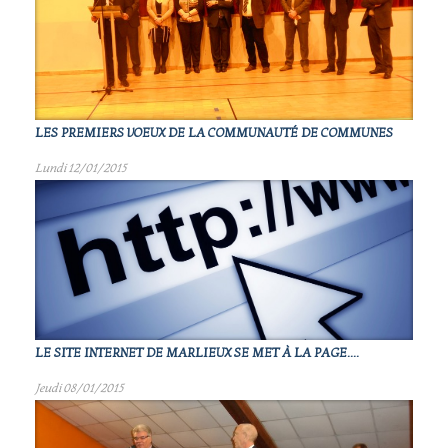
LES PREMIERS VOEUX DE LA COMMUNAUTÉ DE COMMUNES
Lundi 12/01/2015
LE SITE INTERNET DE MARLIEUX SE MET À LA PAGE....
Jeudi 08/01/2015