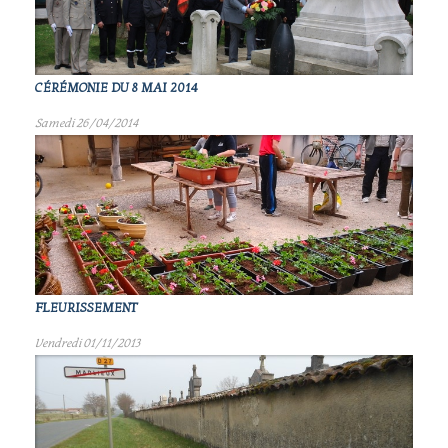
CÉRÉMONIE DU 8 MAI 2014
Samedi 26/04/2014
FLEURISSEMENT
Vendredi 01/11/2013