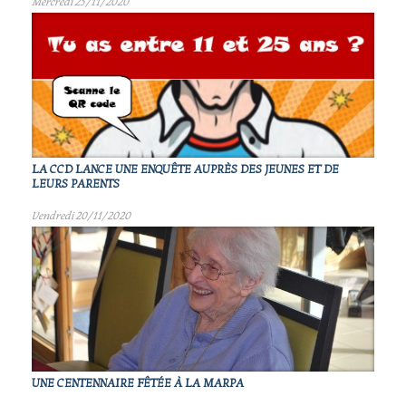
Mercredi 25/11/2020
LA CCD LANCE UNE ENQUÊTE AUPRÈS DES JEUNES ET DE
LEURS PARENTS
Vendredi 20/11/2020
UNE CENTENNAIRE FÊTÉE À LA MARPA