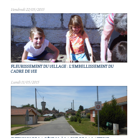
Vendredi 22/05/2015
FLEURISSEMENT DU VILLAGE : L'EMBELLISSEMENT DU
CADRE DE VIE
Lundi 11/05/2015