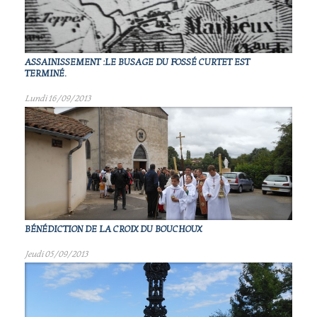
ASSAINISSEMENT :LE BUSAGE DU FOSSÉ CURTET EST
TERMINÉ.
Lundi 16/09/2013
BÉNÉDICTION DE LA CROIX DU BOUCHOUX
Jeudi 05/09/2013