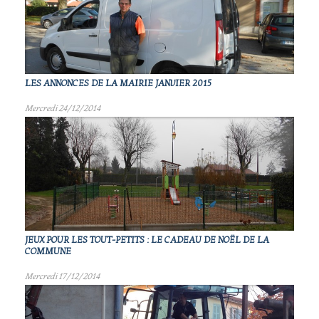
LES ANNONCES DE LA MAIRIE JANVIER 2015
Mercredi 24/12/2014
JEUX POUR LES TOUT-PETITS : LE CADEAU DE NOËL DE LA
COMMUNE
Mercredi 17/12/2014