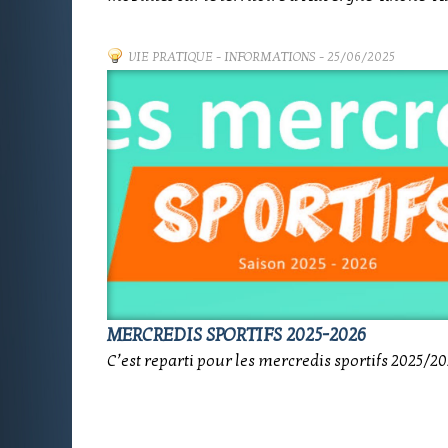
VIE PRATIQUE
-
INFORMATIONS
- 25/06/2025
MERCREDIS SPORTIFS 2025-2026
C’est reparti pour les mercredis sportifs 2025/20