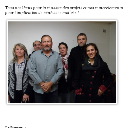
Tous nos Vœux pour la réussite des projets et nos remerciements
pour l'implication de bénévoles motivés !