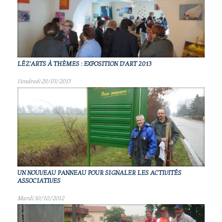
LÉZ'ARTS À THÈMES : EXPOSITION D'ART 2013
Vendredi 29/03/2013
UN NOUVEAU PANNEAU POUR SIGNALER LES ACTIVITÉS
ASSOCIATIVES
Mardi 30/10/2012