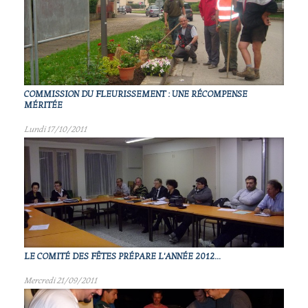
COMMISSION DU FLEURISSEMENT : UNE RÉCOMPENSE
MÉRITÉE
Lundi 17/10/2011
LE COMITÉ DES FÊTES PRÉPARE L'ANNÉE 2012...
Mercredi 21/09/2011