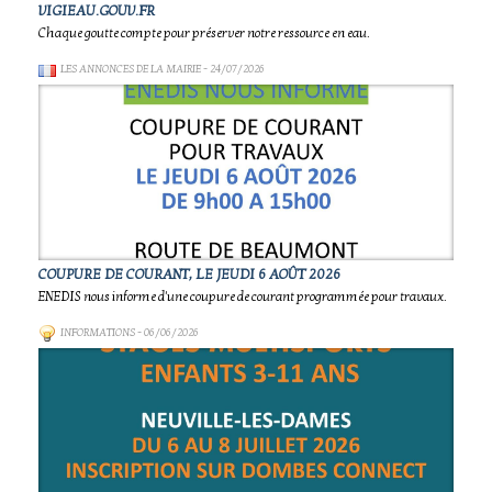
VIGIEAU.GOUV.FR
Chaque goutte compte pour préserver notre ressource en eau.
LES ANNONCES DE LA MAIRIE
- 24/07/2026
COUPURE DE COURANT, LE JEUDI 6 AOÛT 2026
ENEDIS nous informe d'une coupure de courant programmée pour travaux.
INFORMATIONS
- 06/06/2026