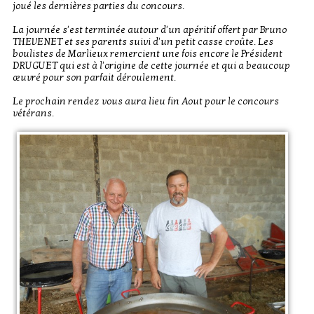
joué les dernières parties du concours.
La journée s'est terminée autour d'un apéritif offert par Bruno
THEVENET et ses parents suivi d'un petit casse croûte. Les
boulistes de Marlieux remercient une fois encore le Président
DRUGUET qui est à l'origine de cette journée et qui a beaucoup
œuvré pour son parfait déroulement.
Le prochain rendez vous aura lieu fin Aout pour le concours
vétérans.