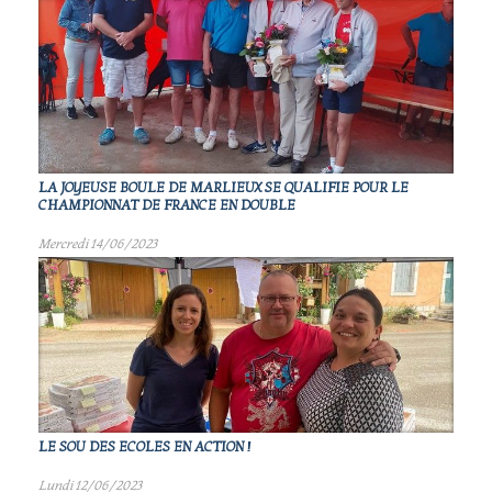
LA JOYEUSE BOULE DE MARLIEUX SE QUALIFIE POUR LE
CHAMPIONNAT DE FRANCE EN DOUBLE
Mercredi 14/06/2023
LE SOU DES ECOLES EN ACTION !
Lundi 12/06/2023