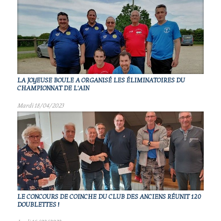
LA JOYEUSE BOULE A ORGANISÉ LES ÉLIMINATOIRES DU
CHAMPIONNAT DE L'AIN
Mardi 18/04/2023
LE CONCOURS DE COINCHE DU CLUB DES ANCIENS RÉUNIT 120
DOUBLETTES !