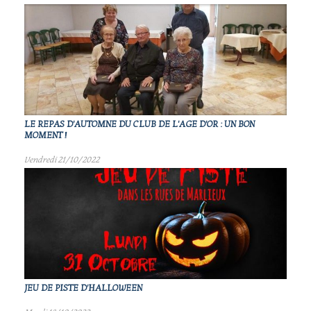
LE REPAS D'AUTOMNE DU CLUB DE L'AGE D'OR : UN BON
MOMENT !
Vendredi 21/10/2022
JEU DE PISTE D'HALLOWEEN