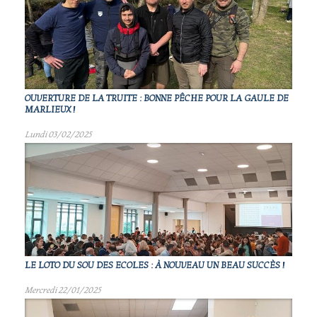
OUVERTURE DE LA TRUITE : BONNE PÊCHE POUR LA GAULE DE
MARLIEUX !
Lundi 03/02/2025
LE LOTO DU SOU DES ECOLES : À NOUVEAU UN BEAU SUCCÈS !
Mercredi 22/01/2025