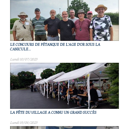
LE CONCOURS DE PÉTANQUE DE L'AGE D'OR SOUS LA
CANICULE...
Lundi 10/07/2023
LA FÊTE DU VILLAGE A CONNU UN GRAND SUCCÈS
Lundi 19/06/2023