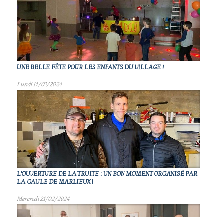
UNE BELLE FÊTE POUR LES ENFANTS DU VILLAGE !
Lundi 11/03/2024
L'OUVERTURE DE LA TRUITE : UN BON MOMENT ORGANISÉ PAR
LA GAULE DE MARLIEUX !
Mercredi 21/02/2024