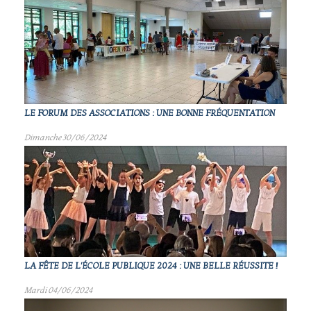
LE FORUM DES ASSOCIATIONS : UNE BONNE FRÉQUENTATION
Dimanche 30/06/2024
LA FÊTE DE L'ÉCOLE PUBLIQUE 2024 : UNE BELLE RÉUSSITE !
Mardi 04/06/2024