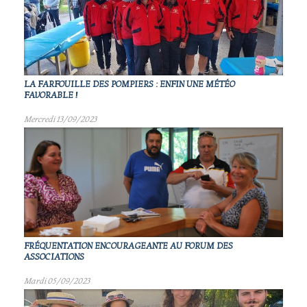
LA FARFOUILLE DES POMPIERS : ENFIN UNE MÉTÉO
FAVORABLE !
Mercredi 13/09/2023
FRÉQUENTATION ENCOURAGEANTE AU FORUM DES
ASSOCIATIONS
Mardi 05/09/2023