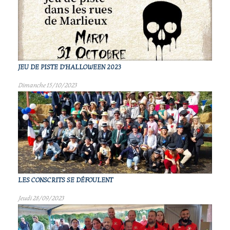
JEU DE PISTE D'HALLOWEEN 2023
Dimanche 15/10/2023
LES CONSCRITS SE DÉFOULENT
Jeudi 28/09/2023