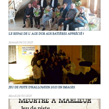
LE REPAS DE L' AGE D'OR AUX BATIÈRES APPRÉCIÉ !
Samedi 04/11/2023
JEU DE PISTE D'HALLOWEEN 2023 EN IMAGES
Mardi 24/10/2023