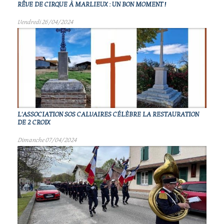
RÊVE DE CIRQUE À MARLIEUX : UN BON MOMENT !
Vendredi 26/04/2024
L'ASSOCIATION SOS CALVAIRES CÉLÈBRE LA RESTAURATION
DE 2 CROIX
Dimanche 07/04/2024