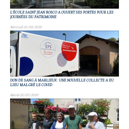
L'ÉCOLE SAINT JEAN BOSCO A OUVERT SES PORTES POUR LES
JOURNÉES DU PATRIMOINE
Mercredi 16/09/2020
DON DE SANG À MARLIEUX : UNE NOUVELLE COLLECTE A EU
LIEU MALGRÉ LE COVID
Mardi 26/05/2020