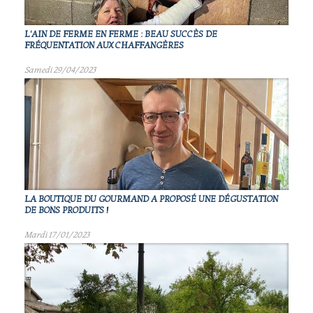
L'AIN DE FERME EN FERME : BEAU SUCCÈS DE
FRÉQUENTATION AUX CHAFFANGÈRES
Samedi 29/04/2023
LA BOUTIQUE DU GOURMAND A PROPOSÉ UNE DÉGUSTATION
DE BONS PRODUITS !
Mardi 17/01/2023