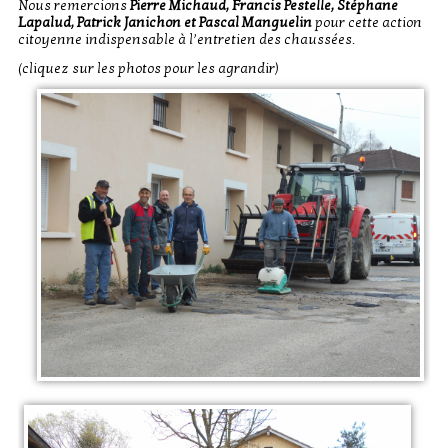
Nous remercions
Pierre Michaud, Francis Pestelle, Stéphane
Lapalud, Patrick Janichon et Pascal Manguelin
pour cette action
citoyenne indispensable à l’entretien des chaussées.
(cliquez sur les photos pour les agrandir)