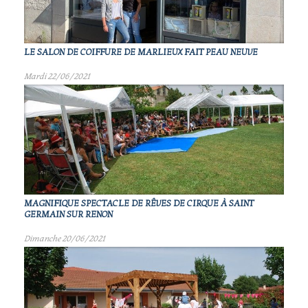
LE SALON DE COIFFURE DE MARLIEUX FAIT PEAU NEUVE
Mardi 22/06/2021
MAGNIFIQUE SPECTACLE DE RÊVES DE CIRQUE À SAINT
GERMAIN SUR RENON
Dimanche 20/06/2021