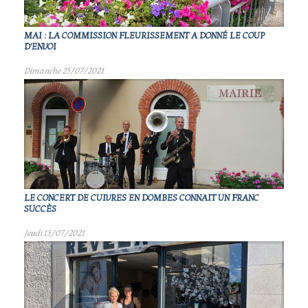
MAI : LA COMMISSION FLEURISSEMENT A DONNÉ LE COUP
D'ENVOI
Dimanche 25/07/2021
LE CONCERT DE CUIVRES EN DOMBES CONNAIT UN FRANC
SUCCÈS
Jeudi 15/07/2021