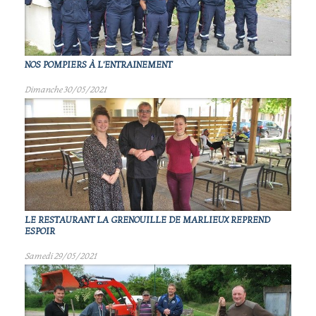
NOS POMPIERS À L'ENTRAINEMENT
Dimanche 30/05/2021
LE RESTAURANT LA GRENOUILLE DE MARLIEUX REPREND
ESPOIR
Samedi 29/05/2021