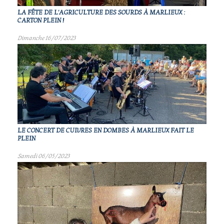
LA FÊTE DE L'AGRICULTURE DES SOURDS À MARLIEUX :
CARTON PLEIN !
Dimanche 16/07/2023
LE CONCERT DE CUIVRES EN DOMBES À MARLIEUX FAIT LE
PLEIN
Samedi 06/05/2023