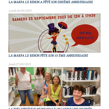
LA MARPA LE RENON A FÊTÉ SON DIXIÈME ANNIVERSAIRE
Lundi 18/09/2023
LA MARPA LE RENON FÊTE SON 10 ÈME ANNIVERSAIRE
Jeudi 07/09/2023