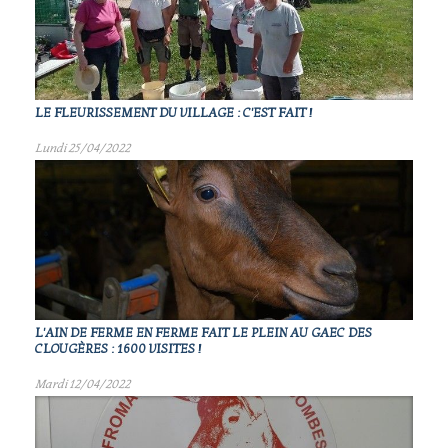
LE FLEURISSEMENT DU VILLAGE : C'EST FAIT !
Lundi 25/04/2022
L'AIN DE FERME EN FERME FAIT LE PLEIN AU GAEC DES
CLOUGÈRES : 1600 VISITES !
Mardi 12/04/2022