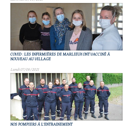
COVID : LES INFIRMIÈRES DE MARLIEUX ONT VACCINÉ À
NOUVEAU AU VILLAGE
Lundi 07/06/2021
NOS POMPIERS À L'ENTRAINEMENT