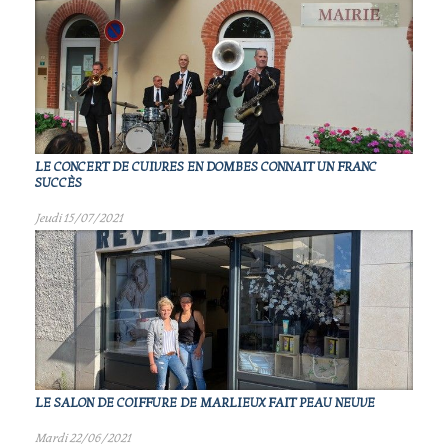
LE CONCERT DE CUIVRES EN DOMBES CONNAIT UN FRANC
SUCCÈS
Jeudi 15/07/2021
LE SALON DE COIFFURE DE MARLIEUX FAIT PEAU NEUVE
Mardi 22/06/2021