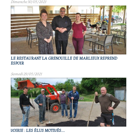
Dimanche 30/05/2021
LE RESTAURANT LA GRENOUILLE DE MARLIEUX REPREND
ESPOIR
Samedi 29/05/2021
VOIRIE : LES ÉLUS MOTIVÉS....