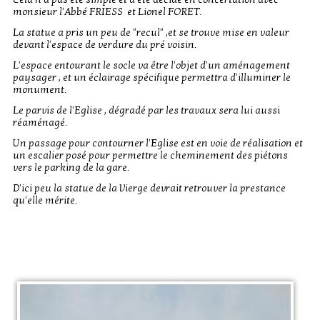
monsieur l'Abbé FRIESS et Lionel FORET.
La statue a pris un peu de "recul" ,et se trouve mise en valeur
devant l'espace de verdure du pré voisin.
L'espace entourant le socle va être l'objet d'un aménagement
paysager , et un éclairage spécifique permettra d'illuminer le
monument.
Le parvis de l'Eglise , dégradé par les travaux sera lui aussi
réaménagé.
Un passage pour contourner l'Eglise est en voie de réalisation et
un escalier posé pour permettre le cheminement des piétons
vers le parking de la gare.
D'ici peu la statue de la Vierge devrait retrouver la prestance
qu'elle mérite.