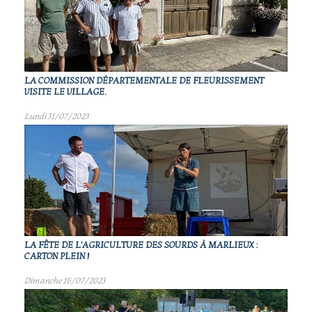
LA COMMISSION DÉPARTEMENTALE DE FLEURISSEMENT
VISITE LE VILLAGE.
Lundi 31/07/2023
LA FÊTE DE L'AGRICULTURE DES SOURDS À MARLIEUX :
CARTON PLEIN !
Dimanche 16/07/2023