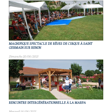
MAGNIFIQUE SPECTACLE DE RÊVES DE CIRQUE À SAINT
GERMAIN SUR RENON
Dimanche 20/06/2021
RENCONTRE INTERGÉNÉRATIONNELLE À LA MARPA
Mercredi 16/06/2021