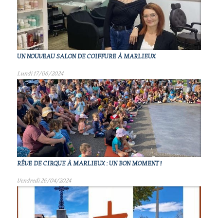
UN NOUVEAU SALON DE COIFFURE À MARLIEUX
Lundi 17/06/2024
RÊVE DE CIRQUE À MARLIEUX : UN BON MOMENT !
Vendredi 26/04/2024