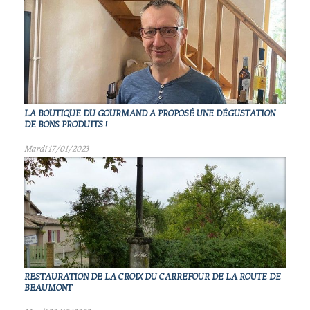
LA BOUTIQUE DU GOURMAND A PROPOSÉ UNE DÉGUSTATION
DE BONS PRODUITS !
Mardi 17/01/2023
RESTAURATION DE LA CROIX DU CARREFOUR DE LA ROUTE DE
BEAUMONT