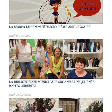
LA MARPA LE RENON FÊTE SON 10 ÈME ANNIVERSAIRE
Jeudi 07/09/2023
LA BIBLIOTHÈQUE MUNICIPALE ORGANISE UNE JOURNÉE
PORTES OUVERTES
Jeudi 24/08/2023