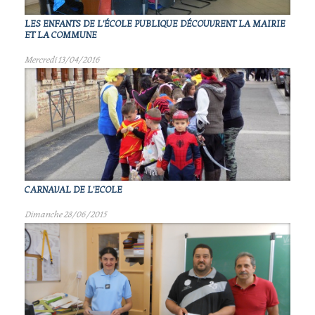
LES ENFANTS DE L'ÉCOLE PUBLIQUE DÉCOUVRENT LA MAIRIE
ET LA COMMUNE
Mercredi 13/04/2016
CARNAVAL DE L'ECOLE
Dimanche 28/06/2015