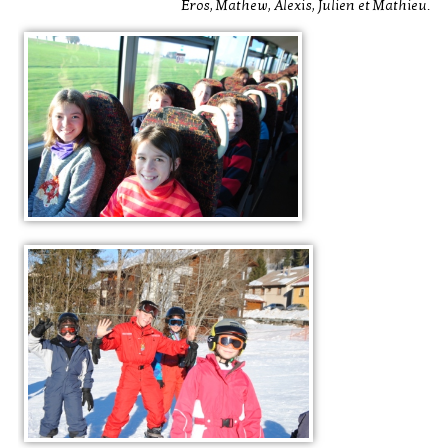
Eros, Mathew, Alexis, Julien et Mathieu.