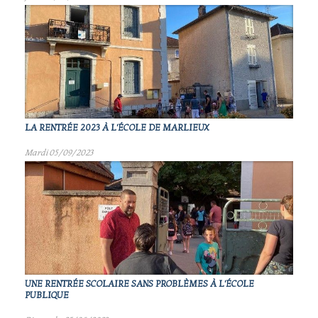
LA RENTRÉE 2023 À L'ÉCOLE DE MARLIEUX
Mardi 05/09/2023
UNE RENTRÉE SCOLAIRE SANS PROBLÈMES À L'ÉCOLE
PUBLIQUE