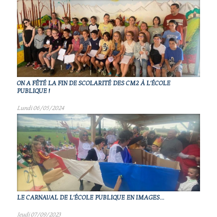
ON A FÊTÉ LA FIN DE SCOLARITÉ DES CM2 À L'ÉCOLE
PUBLIQUE !
Lundi 06/05/2024
LE CARNAVAL DE L'ÉCOLE PUBLIQUE EN IMAGES...
Jeudi 07/09/2023