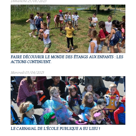
Dimanche 25/06/2023
FAIRE DÉCOUVRIR LE MONDE DES ÉTANGS AUX ENFANTS : LES
ACTIONS CONTINUENT.
Mercredi 05/04/2023
LE CARNAVAL DE L'ÉCOLE PUBLIQUE A EU LIEU !