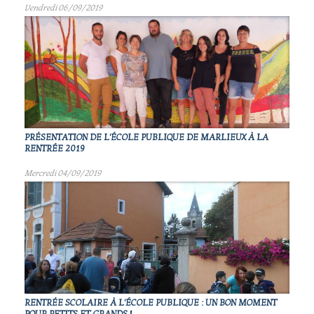
Vendredi 06/09/2019
PRÉSENTATION DE L'ÉCOLE PUBLIQUE DE MARLIEUX À LA
RENTRÉE 2019
Mercredi 04/09/2019
RENTRÉE SCOLAIRE À L'ÉCOLE PUBLIQUE : UN BON MOMENT