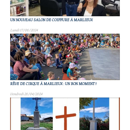
UN NOUVEAU SALON DE COIFFURE À MARLIEUX
Lundi 17/06/2024
RÊVE DE CIRQUE À MARLIEUX : UN BON MOMENT !
Vendredi 26/04/2024