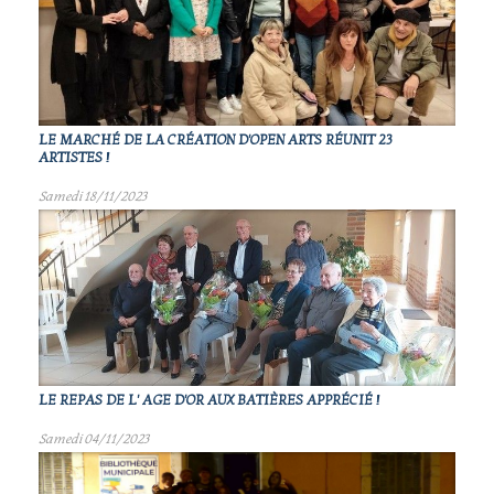
LE MARCHÉ DE LA CRÉATION D'OPEN ARTS RÉUNIT 23
ARTISTES !
Samedi 18/11/2023
LE REPAS DE L' AGE D'OR AUX BATIÈRES APPRÉCIÉ !
Samedi 04/11/2023