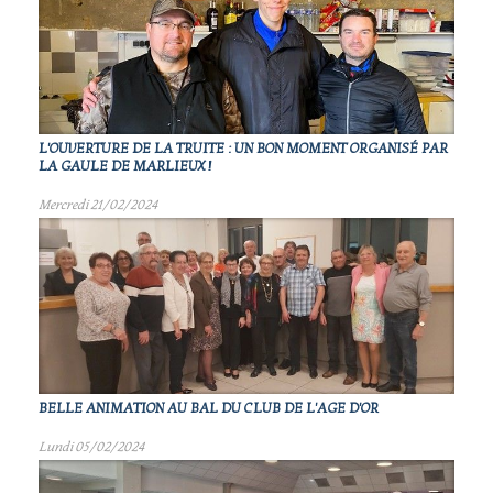
L'OUVERTURE DE LA TRUITE : UN BON MOMENT ORGANISÉ PAR
LA GAULE DE MARLIEUX !
Mercredi 21/02/2024
BELLE ANIMATION AU BAL DU CLUB DE L'AGE D'OR
Lundi 05/02/2024