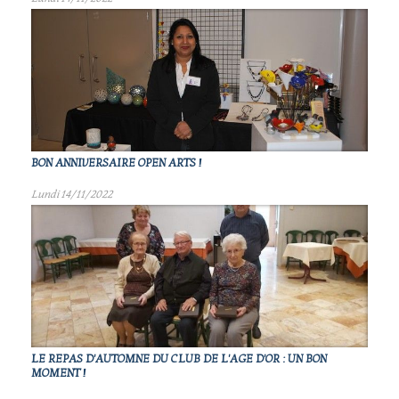
BON ANNIVERSAIRE OPEN ARTS !
Lundi 14/11/2022
LE REPAS D'AUTOMNE DU CLUB DE L'AGE D'OR : UN BON
MOMENT !