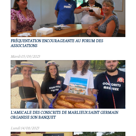
FRÉQUENTATION ENCOURAGEANTE AU FORUM DES
ASSOCIATIONS
Mardi 05/09/2023
L'AMICALE DES CONSCRITS DE MARLIEUX SAINT GERMAIN
ORGANISE SON BANQUET
Lundi 14/08/2023