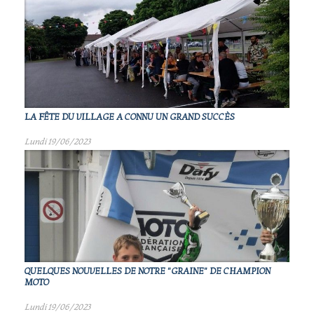
LA FÊTE DU VILLAGE A CONNU UN GRAND SUCCÈS
Lundi 19/06/2023
QUELQUES NOUVELLES DE NOTRE "GRAINE" DE CHAMPION
MOTO
Lundi 19/06/2023