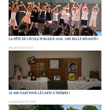
LA FÊTE DE L'ÉCOLE PUBLIQUE 2024 : UNE BELLE RÉUSSITE !
Mardi 04/06/2024
20 ANS D'ART POUR LÉZ'ARTS À THÈMES !
Vendredi 24/05/2024