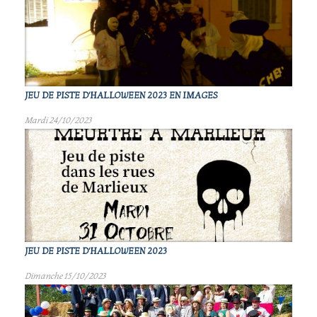
JEU DE PISTE D'HALLOWEEN 2023 EN IMAGES
Mardi 24/10/2023
JEU DE PISTE D'HALLOWEEN 2023
Dimanche 15/10/2023