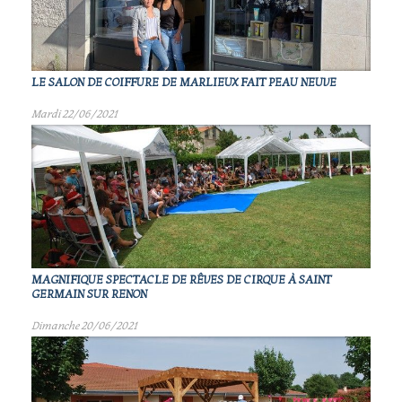
LE SALON DE COIFFURE DE MARLIEUX FAIT PEAU NEUVE
Mardi 22/06/2021
MAGNIFIQUE SPECTACLE DE RÊVES DE CIRQUE À SAINT
GERMAIN SUR RENON
Dimanche 20/06/2021