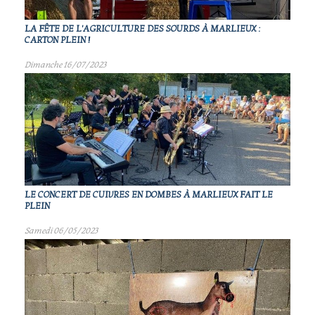
LA FÊTE DE L'AGRICULTURE DES SOURDS À MARLIEUX :
CARTON PLEIN !
Dimanche 16/07/2023
LE CONCERT DE CUIVRES EN DOMBES À MARLIEUX FAIT LE
PLEIN
Samedi 06/05/2023