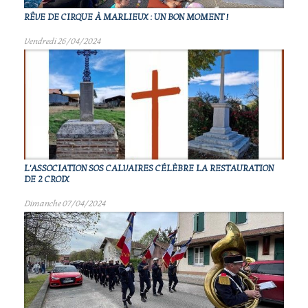
RÊVE DE CIRQUE À MARLIEUX : UN BON MOMENT !
Vendredi 26/04/2024
L'ASSOCIATION SOS CALVAIRES CÉLÈBRE LA RESTAURATION
DE 2 CROIX
Dimanche 07/04/2024