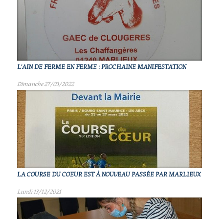
L'AIN DE FERME EN FERME : PROCHAINE MANIFESTATION
Dimanche 27/03/2022
LA COURSE DU COEUR EST À NOUVEAU PASSÉE PAR MARLIEUX
Lundi 13/12/2021