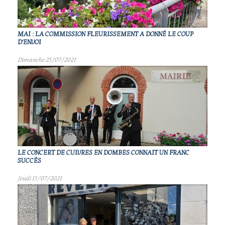
MAI : LA COMMISSION FLEURISSEMENT A DONNÉ LE COUP
D'ENVOI
Dimanche 25/07/2021
LE CONCERT DE CUIVRES EN DOMBES CONNAIT UN FRANC
SUCCÈS
Jeudi 15/07/2021