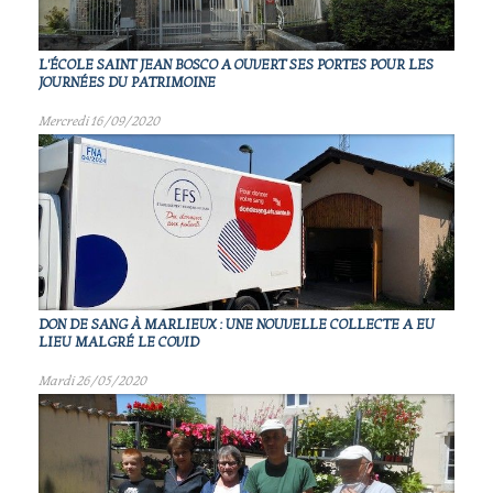
L'ÉCOLE SAINT JEAN BOSCO A OUVERT SES PORTES POUR LES
JOURNÉES DU PATRIMOINE
Mercredi 16/09/2020
DON DE SANG À MARLIEUX : UNE NOUVELLE COLLECTE A EU
LIEU MALGRÉ LE COVID
Mardi 26/05/2020