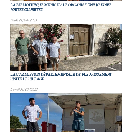
LA BIBLIOTHÈQUE MUNICIPALE ORGANISE UNE JOURNÉE
PORTES OUVERTES
Jeudi 24/08/2023
LA COMMISSION DÉPARTEMENTALE DE FLEURISSEMENT
VISITE LE VILLAGE.
Lundi 31/07/2023