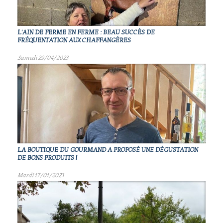
L'AIN DE FERME EN FERME : BEAU SUCCÈS DE
FRÉQUENTATION AUX CHAFFANGÈRES
Samedi 29/04/2023
LA BOUTIQUE DU GOURMAND A PROPOSÉ UNE DÉGUSTATION
DE BONS PRODUITS !
Mardi 17/01/2023