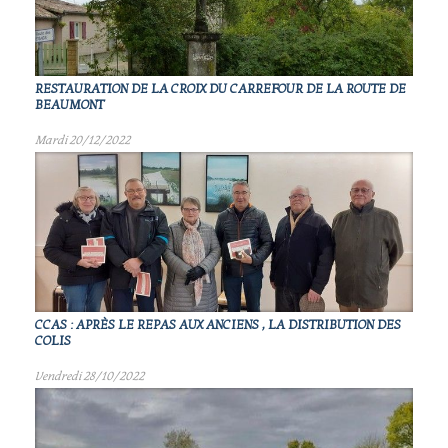
RESTAURATION DE LA CROIX DU CARREFOUR DE LA ROUTE DE
BEAUMONT
Mardi 20/12/2022
CCAS : APRÈS LE REPAS AUX ANCIENS , LA DISTRIBUTION DES
COLIS
Vendredi 28/10/2022