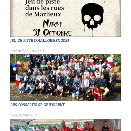
JEU DE PISTE D'HALLOWEEN 2023
Dimanche 15/10/2023
LES CONSCRITS SE DÉFOULENT
Jeudi 28/09/2023