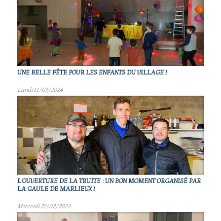
UNE BELLE FÊTE POUR LES ENFANTS DU VILLAGE !
Lundi 11/03/2024
L'OUVERTURE DE LA TRUITE : UN BON MOMENT ORGANISÉ PAR
LA GAULE DE MARLIEUX !
Mercredi 21/02/2024