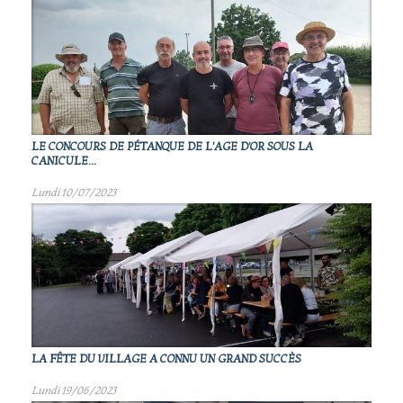
LE CONCOURS DE PÉTANQUE DE L'AGE D'OR SOUS LA
CANICULE...
Lundi 10/07/2023
LA FÊTE DU VILLAGE A CONNU UN GRAND SUCCÈS
Lundi 19/06/2023