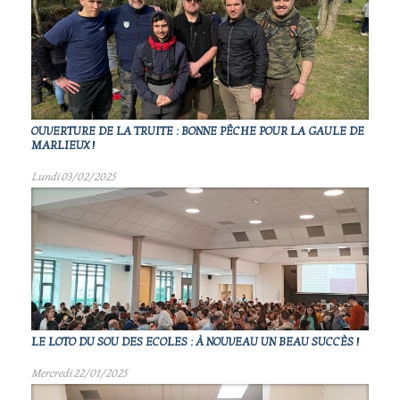
OUVERTURE DE LA TRUITE : BONNE PÊCHE POUR LA GAULE DE
MARLIEUX !
Lundi 03/02/2025
LE LOTO DU SOU DES ECOLES : À NOUVEAU UN BEAU SUCCÈS !
Mercredi 22/01/2025