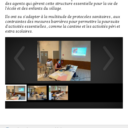
des agents qui gèrent cette structure essentielle pour la vie de
l'école et des enfants du village.
Ils ont su s'adapter à la multitude de protocoles sanitaires , aux
contraintes des mesures barrières pour permettre la poursuite
d'activités essentielles , comme la cantine et les activités péri et
extra scolaires.