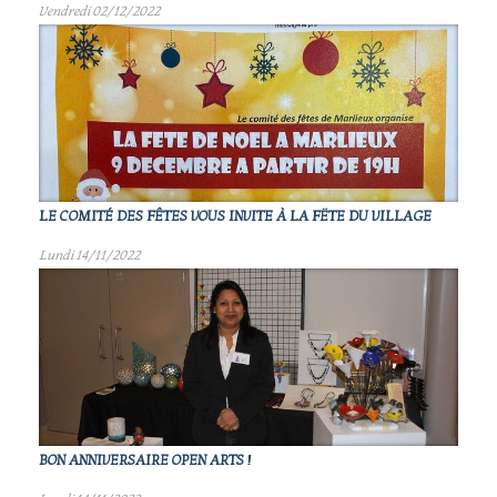
Vendredi 02/12/2022
LE COMITÉ DES FÊTES VOUS INVITE À LA FËTE DU VILLAGE
Lundi 14/11/2022
BON ANNIVERSAIRE OPEN ARTS !