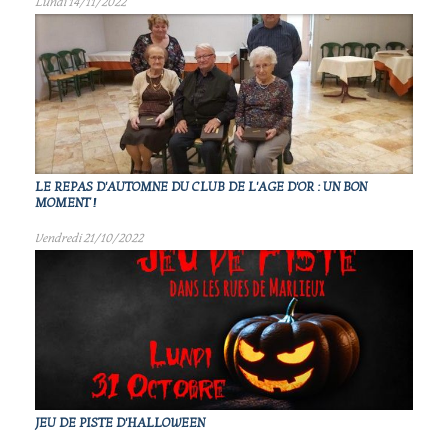
Lundi 14/11/2022
LE REPAS D'AUTOMNE DU CLUB DE L'AGE D'OR : UN BON
MOMENT !
Vendredi 21/10/2022
JEU DE PISTE D'HALLOWEEN