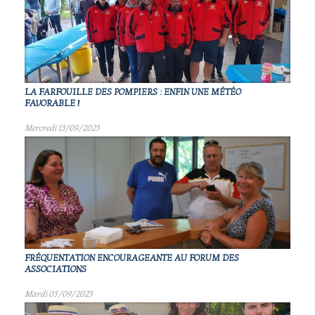
LA FARFOUILLE DES POMPIERS : ENFIN UNE MÉTÉO
FAVORABLE !
Mercredi 13/09/2023
FRÉQUENTATION ENCOURAGEANTE AU FORUM DES
ASSOCIATIONS
Mardi 05/09/2023