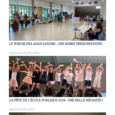
LE FORUM DES ASSOCIATIONS : UNE BONNE FRÉQUENTATION
Dimanche 30/06/2024
LA FÊTE DE L'ÉCOLE PUBLIQUE 2024 : UNE BELLE RÉUSSITE !
Mardi 04/06/2024