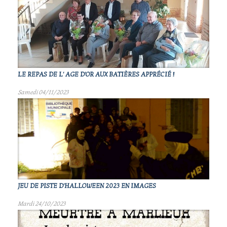
LE REPAS DE L' AGE D'OR AUX BATIÈRES APPRÉCIÉ !
Samedi 04/11/2023
JEU DE PISTE D'HALLOWEEN 2023 EN IMAGES
Mardi 24/10/2023