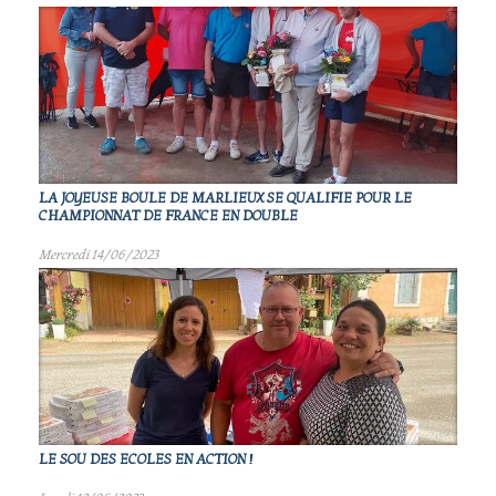
LA JOYEUSE BOULE DE MARLIEUX SE QUALIFIE POUR LE
CHAMPIONNAT DE FRANCE EN DOUBLE
Mercredi 14/06/2023
LE SOU DES ECOLES EN ACTION !