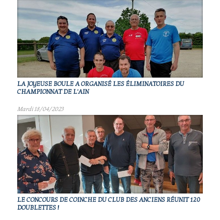
LA JOYEUSE BOULE A ORGANISÉ LES ÉLIMINATOIRES DU
CHAMPIONNAT DE L'AIN
Mardi 18/04/2023
LE CONCOURS DE COINCHE DU CLUB DES ANCIENS RÉUNIT 120
DOUBLETTES !