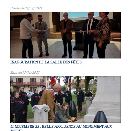
Vendredi 02/12/2022
INAUGURATION DE LA SALLE DES FÊTES
Samedi 12/11/2022
11 NOVEMBRE 22 : BELLE AFFLUENCE AU MONUMENT AUX