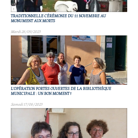
TRADITIONNELLE CÉRÉMONIE DU 11 NOVEMBRE AU
MONUMENT AUX MORTS
Mardi 26/09/2023
L'OPÉRATION PORTES OUVERTES DE LA BIBLIOTHÈQUE
MUNICIPALE : UN BON MOMENT !
Samedi 17/06/2023