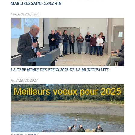
MARLIEUX SAINT-GERMAIN
Lundi 06/01/2025
LA CÉRÉMONIE DES VOEUX 2025 DE LA MUNICIPALITÉ
Jeudi 26/12/2024