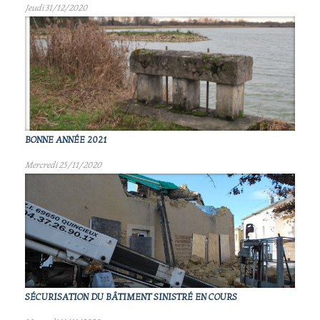
Jeudi 31/12/2020
BONNE ANNÉE 2021
Mercredi 25/11/2020
SÉCURISATION DU BÂTIMENT SINISTRÉ EN COURS