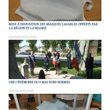
MISE À DISPOSITION DES MASQUES LAVABLES OFFERTS PAR
LA RÉGION ET LA MAIRIE
Vendredi 08/05/2020
UNE CÉRÉMONIE DU 8 MAI HORS NORMES
Samedi 14/03/2020