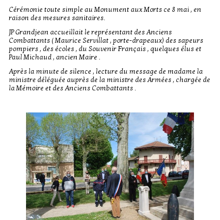
Cérémonie toute simple au Monument aux Morts ce 8 mai , en
raison des mesures sanitaires.
JP Grandjean accueillait le représentant des Anciens
Combattants ( Maurice Servillat , porte-drapeaux) des sapeurs
pompiers , des écoles , du Souvenir Français , quelques élus et
Paul Michaud , ancien Maire .
Après la minute de silence , lecture du message de madame la
ministre déléguée auprès de la ministre des Armées , chargée de
la Mémoire et des Anciens Combattants .