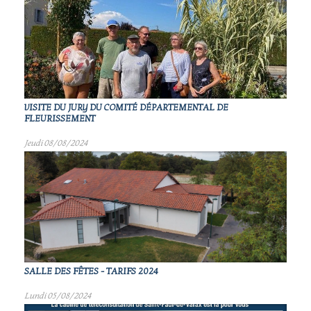
VISITE DU JURY DU COMITÉ DÉPARTEMENTAL DE
FLEURISSEMENT
Jeudi 08/08/2024
SALLE DES FÊTES - TARIFS 2024
Lundi 05/08/2024