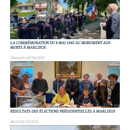
LA COMMÉMORATION DU 8 MAI 1945 AU MONUMENT AUX
MORTS À MARLIEUX
Dimanche 24/04/2022
RÉSULTATS DES ÉLECTIONS PRÉSIDENTIELLES À MARLIEUX
Mardi 22/03/2022