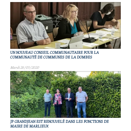
UN NOUVEAU CONSEIL COMMUNAUTAIRE POUR LA
COMMUNAUTÉ DE COMMUNES DE LA DOMBES
Mardi 26/05/2020
JP GRANDJEAN EST RENOUVELÉ DANS LES FONCTIONS DE
MAIRE DE MARLIEUX