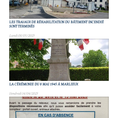
LES TRAVAUX DE RÉHABILITATION DU BÂTIMENT INCENDIÉ
SONT TERMINÉS
Lundi 08/05/2023
LA CÉRÉMONIE DU 8 MAI 1945 À MARLIEUX
Vendredi 14/04/2023