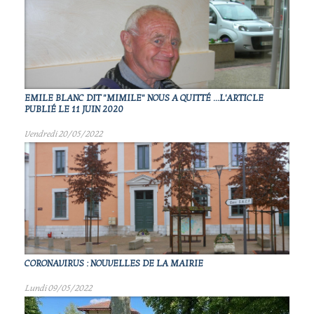
EMILE BLANC DIT "MIMILE" NOUS A QUITTÉ ...L'ARTICLE
PUBLIÉ LE 11 JUIN 2020
Vendredi 20/05/2022
CORONAVIRUS : NOUVELLES DE LA MAIRIE
Lundi 09/05/2022