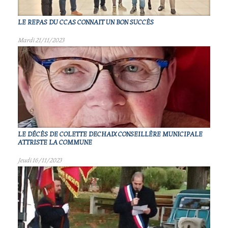
LE REPAS DU CCAS CONNAIT UN BON SUCCÈS
Mardi 21/11/2023
LE DÉCÈS DE COLETTE DECHAIX CONSEILLÈRE MUNICIPALE
ATTRISTE LA COMMUNE
Jeudi 16/11/2023