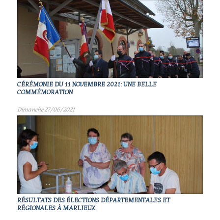
CÉRÉMONIE DU 11 NOVEMBRE 2021: UNE BELLE
COMMÉMORATION
Dimanche 27/06/2021
RÉSULTATS DES ÉLECTIONS DÉPARTEMENTALES ET
RÉGIONALES À MARLIEUX