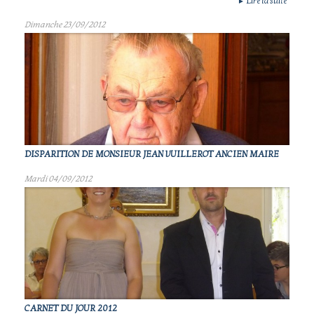
Lire la suite
►
Dimanche 23/09/2012
DISPARITION DE MONSIEUR JEAN VUILLEROT ANCIEN MAIRE
Mardi 04/09/2012
CARNET DU JOUR 2012