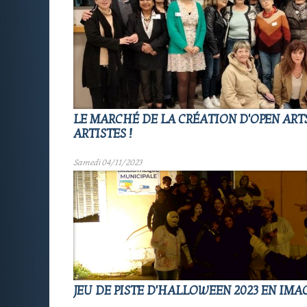
LE MARCHÉ DE LA CRÉATION D'OPEN ARTS
ARTISTES !
Samedi 04/11/2023
JEU DE PISTE D'HALLOWEEN 2023 EN IMA