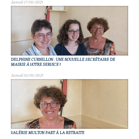
Samedi 17/06/2023
DELPHINE CURNILLON : UNE NOUVELLE SECRÉTAIRE DE
MAIRIE À VOTRE SERVICE !
Samedi 10/06/2023
VALÉRIE MULTON PART À LA RETRAITE