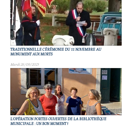
TRADITIONNELLE CÉRÉMONIE DU 11 NOVEMBRE AU
MONUMENT AUX MORTS
Mardi 26/09/2023
L'OPÉRATION PORTES OUVERTES DE LA BIBLIOTHÈQUE
MUNICIPALE : UN BON MOMENT !