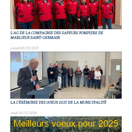
L'AG DE LA COMPAGNIE DES SAPEURS POMPIERS DE
MARLIEUX SAINT-GERMAIN
Lundi 06/01/2025
LA CÉRÉMONIE DES VOEUX 2025 DE LA MUNICIPALITÉ
Jeudi 26/12/2024