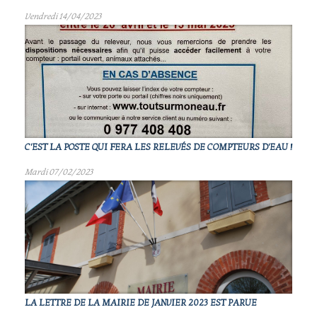
Vendredi 14/04/2023
C'EST LA POSTE QUI FERA LES RELEVÉS DE COMPTEURS D'EAU !
Mardi 07/02/2023
LA LETTRE DE LA MAIRIE DE JANVIER 2023 EST PARUE