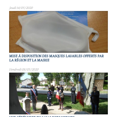
Jeudi 14/05/2020
MISE À DISPOSITION DES MASQUES LAVABLES OFFERTS PAR
LA RÉGION ET LA MAIRIE
Vendredi 08/05/2020