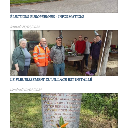
ÉLECTIONS EUROPÉENNES - INFORMATIONS
Samedi 25/05/2024
LE FLEURISSEMENT DU VILLAGE EST INSTALLÉ
Vendredi 10/05/2024