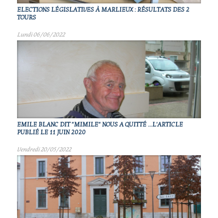
ELECTIONS LÉGISLATIVES À MARLIEUX : RÉSULTATS DES 2
TOURS
Lundi 06/06/2022
EMILE BLANC DIT "MIMILE" NOUS A QUITTÉ ...L'ARTICLE
PUBLIÉ LE 11 JUIN 2020
Vendredi 20/05/2022