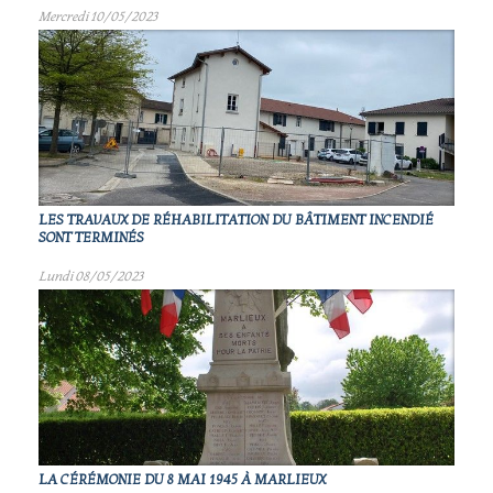
Mercredi 10/05/2023
LES TRAVAUX DE RÉHABILITATION DU BÂTIMENT INCENDIÉ
SONT TERMINÉS
Lundi 08/05/2023
LA CÉRÉMONIE DU 8 MAI 1945 À MARLIEUX