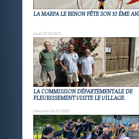
LA MARPA LE RENON FÊTE SON 10 ÈME A
Jeudi 24/08/2023
LA COMMISSION DÉPARTEMENTALE DE
FLEURISSEMENT VISITE LE VILLAGE.
Dimanche 16/07/2023