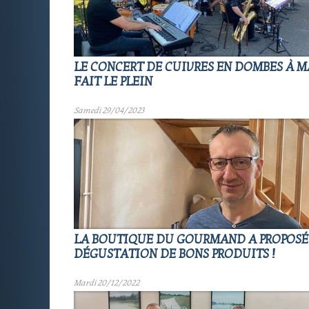
LE CONCERT DE CUIVRES EN DOMBES À M
FAIT LE PLEIN
Samedi 29/04/2023
LA BOUTIQUE DU GOURMAND A PROPOSÉ
DÉGUSTATION DE BONS PRODUITS !
Mardi 20/12/2022