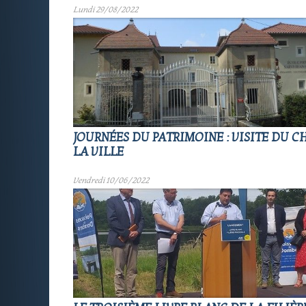
Lundi 29/08/2022
JOURNÉES DU PATRIMOINE : VISITE DU 
LA VILLE
Vendredi 10/06/2022