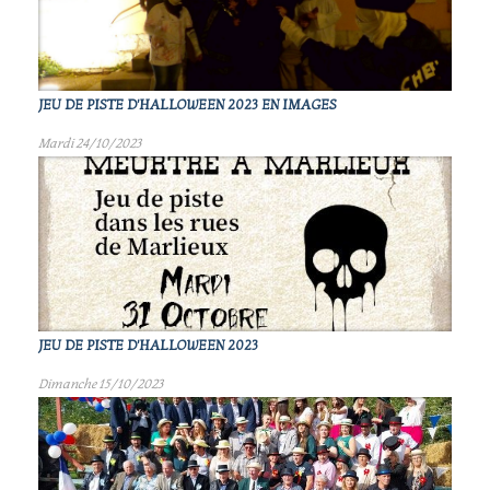
JEU DE PISTE D'HALLOWEEN 2023 EN IMAGES
Mardi 24/10/2023
JEU DE PISTE D'HALLOWEEN 2023
Dimanche 15/10/2023