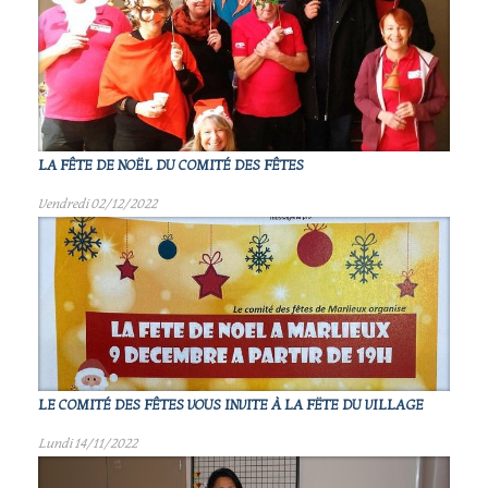
LA FÊTE DE NOËL DU COMITÉ DES FÊTES
Vendredi 02/12/2022
LE COMITÉ DES FÊTES VOUS INVITE À LA FËTE DU VILLAGE
Lundi 14/11/2022