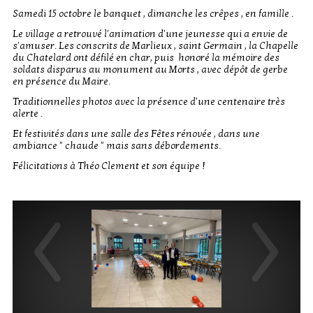
Samedi 15 octobre le banquet , dimanche les crêpes , en famille .
Le village a retrouvé l'animation d'une jeunesse qui a envie de
s'amuser. Les conscrits de Marlieux , saint Germain , la Chapelle
du Chatelard ont défilé en char, puis honoré la mémoire des
soldats disparus au monument au Morts , avec dépôt de gerbe
en présence du Maire.
Traditionnelles photos avec la présence d'une centenaire très
alerte .
Et festivités dans une salle des Fêtes rénovée , dans une
ambiance " chaude " mais sans débordements.
Félicitations à Théo Clement et son équipe !