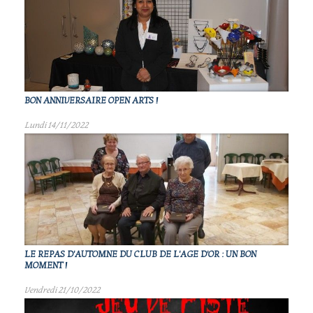
BON ANNIVERSAIRE OPEN ARTS !
Lundi 14/11/2022
LE REPAS D'AUTOMNE DU CLUB DE L'AGE D'OR : UN BON
MOMENT !
Vendredi 21/10/2022