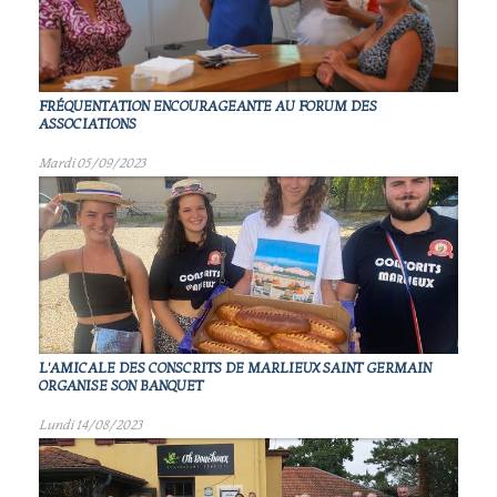
FRÉQUENTATION ENCOURAGEANTE AU FORUM DES
ASSOCIATIONS
Mardi 05/09/2023
L'AMICALE DES CONSCRITS DE MARLIEUX SAINT GERMAIN
ORGANISE SON BANQUET
Lundi 14/08/2023