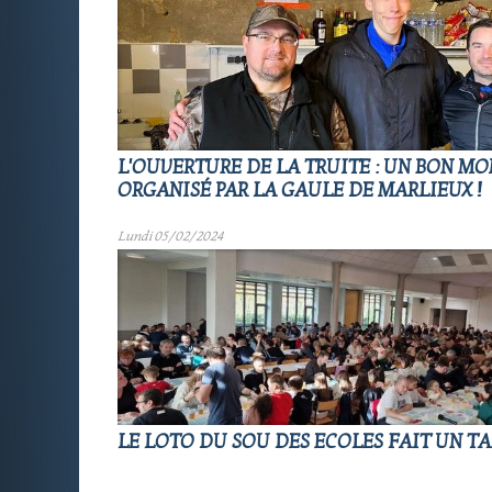
L'OUVERTURE DE LA TRUITE : UN BON M
ORGANISÉ PAR LA GAULE DE MARLIEUX !
Lundi 05/02/2024
LE LOTO DU SOU DES ECOLES FAIT UN TA