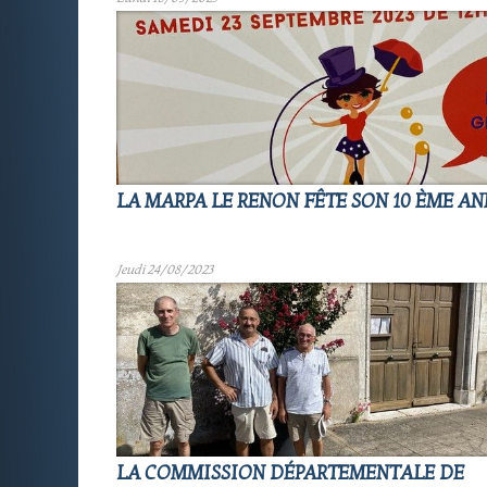
LA MARPA LE RENON FÊTE SON 10 ÈME A
Jeudi 24/08/2023
LA COMMISSION DÉPARTEMENTALE DE