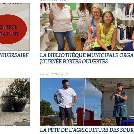
NNIVERSAIRE
LA BIBLIOTHÈQUE MUNICIPALE ORGA
JOURNÉE PORTES OUVERTES
Lundi 31/07/2023
LA FÊTE DE L'AGRICULTURE DES SOUR