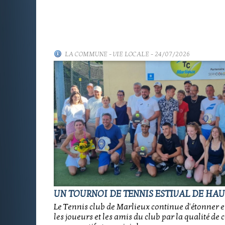
LA COMMUNE
-
VIE LOCALE
- 24/07/2026
UN TOURNOI DE TENNIS ESTIVAL DE HAU
Le Tennis club de Marlieux continue d'étonner e
les joueurs et les amis du club par la qualité de 