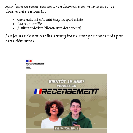
Pour faire ce recensement, rendez-vous en mairie avec les
documents suivants :
Carte nationale d'identité ou passeport valide
Livret de famille
Justificatif de domicile (au nom des parents)
Les jeunes de nationalité étrangère ne sont pas concernés par
cette démarche.