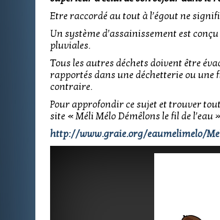
Etre raccordé au tout à l’égout ne signifi
Un système d’assainissement est conçu
pluviales.
Tous les autres déchets doivent être éva
rapportés dans une déchetterie ou une f
contraire.
Pour approfondir ce sujet et trouver tou
site « Méli Mélo Démêlons le fil de l’eau »
http://www.graie.org/eaumelimelo/Mel