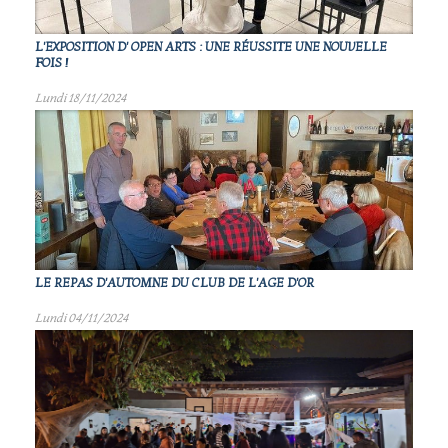
L'EXPOSITION D' OPEN ARTS : UNE RÉUSSITE UNE NOUVELLE
FOIS !
Lundi 18/11/2024
LE REPAS D'AUTOMNE DU CLUB DE L'AGE D'OR
Lundi 04/11/2024