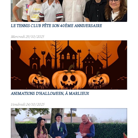
LE TENNIS CLUB FÊTE SON 40ÈME ANNIVERSAIRE
Mercredi 29/10/2025
ANIMATIONS D'HALLOWEEN, À MARLIEUX
Vendredi 24/10/2025