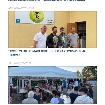
Mercredi 09/07/2025
TENNIS CLUB DE MARLIEUX : BELLE PARTICIPATION AU
TOURNOI.
Mardi 08/07/2025