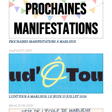
PROCHAINES MANIFESTATIONS À MARLIEUX
Jeudi 02/07/2026
LUD'Ô TOUR À MARLIEUX, LE JEUDI 23 JUILLET 2026
Mardi 23/06/2026