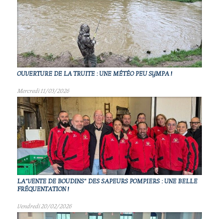
OUVERTURE DE LA TRUITE : UNE MÉTÉO PEU SYMPA !
Mercredi 11/03/2026
LA"VENTE DE BOUDINS" DES SAPEURS POMPIERS : UNE BELLE
FRÉQUENTATION !
Vendredi 20/02/2026