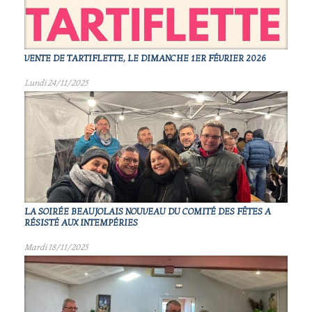
VENTE DE TARTIFLETTE, LE DIMANCHE 1ER FÉVRIER 2026
Lundi 24/11/2025
LA SOIRÉE BEAUJOLAIS NOUVEAU DU COMITÉ DES FÊTES A
RÉSISTÉ AUX INTEMPÉRIES
Mardi 18/11/2025