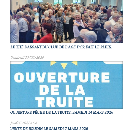
LE THÉ DANSANT DU CLUB DE L'AGE D'OR FAIT LE PLEIN.
Vendredi 20/02/2026
OUVERTURE PÊCHE DE LA TRUITE, SAMEDI 14 MARS 2026
Jeudi 12/02/2026
VENTE DE BOUDIN LE SAMEDI 7 MARS 2026