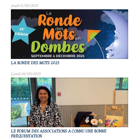
Jeudi 11/09/2025
LA RONDE DES MOTS 2025
Lundi 08/09/2025
LE FORUM DES ASSOCIATIONS A CONNU UNE BONNE
FRÉQUENTATION