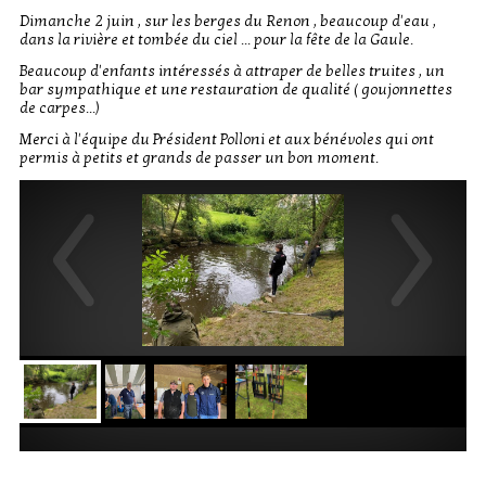
Dimanche 2 juin , sur les berges du Renon , beaucoup d'eau ,
dans la rivière et tombée du ciel ... pour la fête de la Gaule.
Beaucoup d'enfants intéressés à attraper de belles truites , un
bar sympathique et une restauration de qualité ( goujonnettes
de carpes...)
Merci à l'équipe du Président Polloni et aux bénévoles qui ont
permis à petits et grands de passer un bon moment.