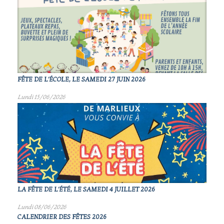
FÊTE DE L'ÉCOLE, LE SAMEDI 27 JUIN 2026
Lundi 15/06/2026
LA FÊTE DE L'ÉTÉ, LE SAMEDI 4 JUILLET 2026
Lundi 08/06/2026
CALENDRIER DES FÊTES 2026