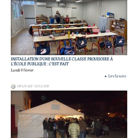
INSTALLATION D'UNE NOUVELLE CLASSE PROVISOIRE À
L'ÉCOLE PUBLIQUE : C'EST FAIT
Lundi 9 février.
Lire la suite
►
VIE LOCALE
- 10/12/2016