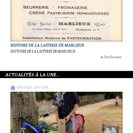
HISTOIRE DE LA LAITERIE DE MARLIEUX
HISTOIRE DE LA LAITERIE DE MARLIEUX.
Lire la suite
►
ACTUALITÉS À LA UNE...
VIE LOCALE
- 28/07/2026