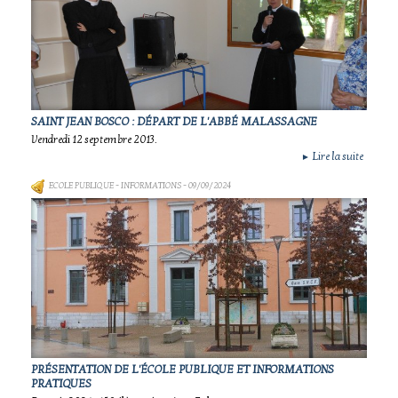
SAINT JEAN BOSCO : DÉPART DE L'ABBÉ MALASSAGNE
Vendredi 12 septembre 2013.
Lire la suite
►
ECOLE PUBLIQUE - INFORMATIONS
- 09/09/2024
PRÉSENTATION DE L'ÉCOLE PUBLIQUE ET INFORMATIONS
PRATIQUES